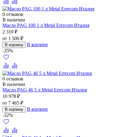
0 отзывов
В наличии
Масло PAG 100 1 л Metal Errecom Италия
2 310 ₽
от 1 500 ₽
В корзине
В корзину
-35%
0 отзывов
В наличии
Масло PAG 46 5 л Metal Errecom Италия
10 978 ₽
от 7 465 ₽
В корзине
В корзину
-32%