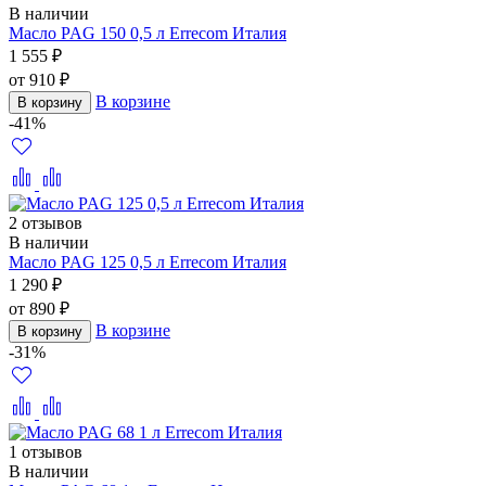
В наличии
Масло PAG 150 0,5 л Errecom Италия
1 555 ₽
от 910 ₽
В корзине
В корзину
-41%
2 отзывов
В наличии
Масло PAG 125 0,5 л Errecom Италия
1 290 ₽
от 890 ₽
В корзине
В корзину
-31%
1 отзывов
В наличии