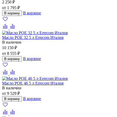
2 250 ₽
от 1 795 ₽
В корзине
В корзину
Масло POE 32 5 л Errecom Италия
В наличии
10 150 ₽
от 8 555 ₽
В корзине
В корзину
Масло POE 46 5 л Errecom Италия
В наличии
от 9 529 ₽
В корзине
В корзину