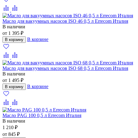
Масло для вакуумных насосов ISO 46 0,5 л Errecom Италия
В наличии
от 1 395 ₽
В корзине
В корзину
Масло для вакуумных насосов ISO 68 0,5 л Errecom Италия
В наличии
от 1 495 ₽
В корзине
В корзину
Масло PAG 100 0,5 л Errecom Италия
В наличии
1 210 ₽
от 845 ₽