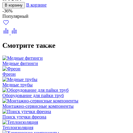
В корзине
В корзину
-36%
Популярный
Смотрите также
Медные фитинги
Фреон
Медные трубы
Оборудование для пайки труб
Монтажно‑сервисные компоненты
Поиск утечки фреона
Теплоизоляция