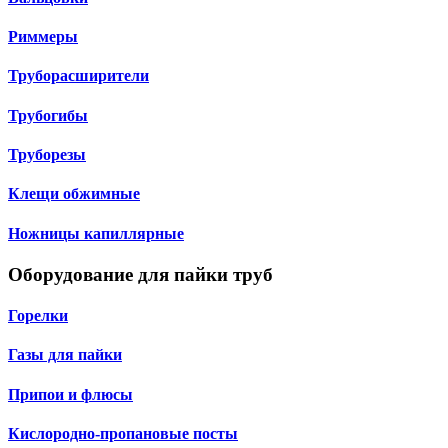
Риммеры
Труборасширители
Трубогибы
Труборезы
Клещи обжимные
Ножницы капиллярные
Оборудование для пайки труб
Горелки
Газы для пайки
Припои и флюсы
Кислородно-пропановые посты