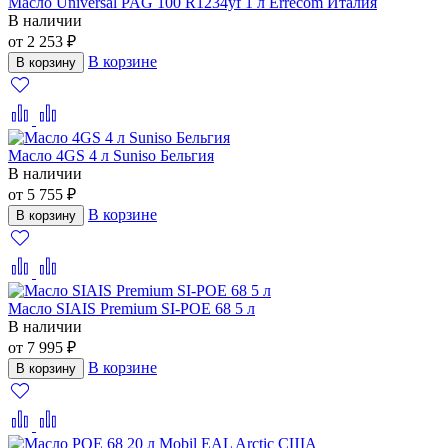
Масло Universal PAG 100 R1234yf 1 л Errecom Италия
В наличии
от 2 253 ₽
В корзине
В корзину
Масло 4GS 4 л Suniso Бельгия
В наличии
от 5 755 ₽
В корзине
В корзину
Масло SIAIS Premium SI-POE 68 5 л
В наличии
от 7 995 ₽
В корзине
В корзину