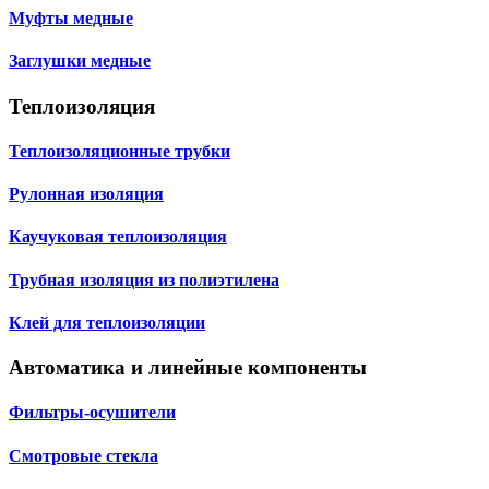
Муфты медные
Заглушки медные
Теплоизоляция
Теплоизоляционные трубки
Рулонная изоляция
Каучуковая теплоизоляция
Трубная изоляция из полиэтилена
Клей для теплоизоляции
Автоматика и линейные компоненты
Фильтры-осушители
Смотровые стекла