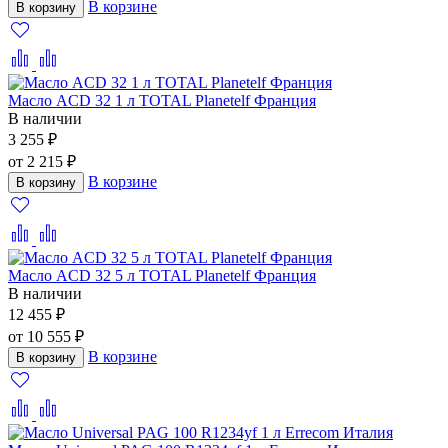
В корзине
В корзину
Масло ACD 32 1 л TOTAL Planetelf Франция
В наличии
3 255 ₽
от 2 215 ₽
В корзине
В корзину
Масло ACD 32 5 л TOTAL Planetelf Франция
В наличии
12 455 ₽
от 10 555 ₽
В корзине
В корзину