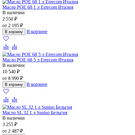
Масло POE 68 1 л Errecom Италия
В наличии
2 550 ₽
от 2 195 ₽
В корзине
В корзину
Масло POE 68 5 л Errecom Италия
В наличии
10 540 ₽
от 8 990 ₽
В корзине
В корзину
Масло SL 32 1 л Suniso Бельгия
В наличии
3 255 ₽
от 2 487 ₽