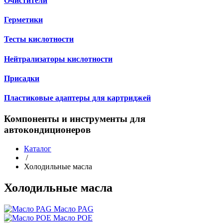
Очистители
Герметики
Тесты кислотности
Нейтрализаторы кислотности
Присадки
Пластиковые адаптеры для картриджей
Компоненты и инструменты для
автокондиционеров
Каталог
/
Холодильные масла
Холодильные масла
Масло PAG
Масло POE