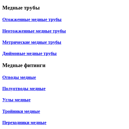
Медные трубы
Отожженные медные трубы
Неотожженные медные трубы
Метрические медные трубы
Дюймовые медные трубы
Медные фитинги
Отводы медные
Полуотводы медные
Углы медные
Тройники медные
Переходники медные