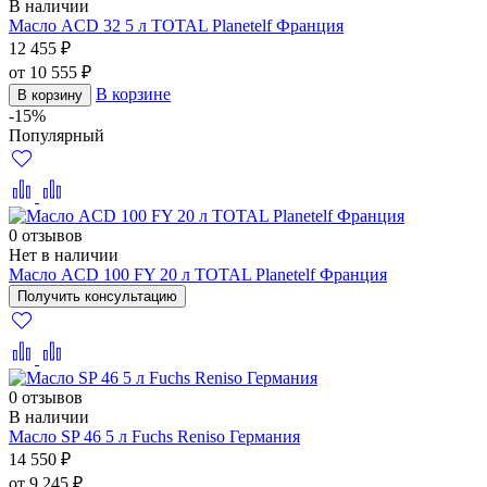
В наличии
Масло ACD 32 5 л TOTAL Planetelf Франция
12 455 ₽
от 10 555 ₽
В корзине
В корзину
-15%
Популярный
0 отзывов
Нет в наличии
Масло ACD 100 FY 20 л TOTAL Planetelf Франция
Получить консультацию
0 отзывов
В наличии
Масло SP 46 5 л Fuchs Reniso Германия
14 550 ₽
от 9 245 ₽