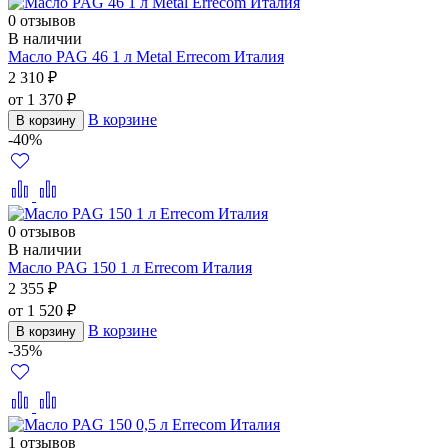
0 отзывов
В наличии
Масло PAG 46 1 л Metal Errecom Италия
2 310 ₽
от 1 370 ₽
В корзине
В корзину
-40%
0 отзывов
В наличии
Масло PAG 150 1 л Errecom Италия
2 355 ₽
от 1 520 ₽
В корзине
В корзину
-35%
1 отзывов