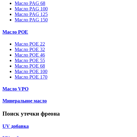
Масло PAG 68
Масло PAG 100
Масло PAG 125
Масло PAG 150
Масло POE
Масло POE 22
Масло POE 32
Масло POE 46
Масло POE 55
Масло POE 68
Масло POE 100
Масло POE 170
Масло VPO
Минеральное масло
Поиск утечки фреона
UV добавка