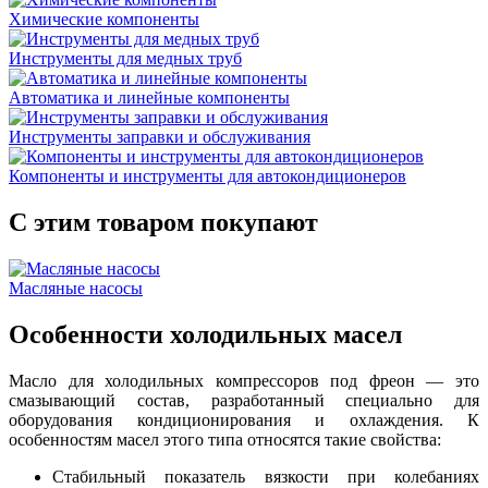
Химические компоненты
Инструменты для медных труб
Автоматика и линейные компоненты
Инструменты заправки и обслуживания
Компоненты и инструменты для автокондиционеров
С этим товаром покупают
Масляные насосы
Особенности холодильных масел
Масло для холодильных компрессоров под фреон — это
смазывающий состав, разработанный специально для
оборудования кондиционирования и охлаждения. К
особенностям масел этого типа относятся такие свойства:
Стабильный показатель вязкости при колебаниях