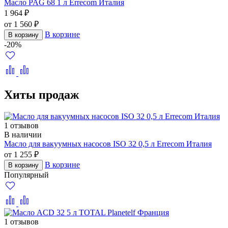
Масло PAG 68 1 л Errecom Италия
1 964 ₽
от 1 560 ₽
В корзине
В корзину
-20%
Хиты продаж
1 отзывов
В наличии
Масло для вакуумных насосов ISO 32 0,5 л Errecom Италия
от 1 255 ₽
В корзине
В корзину
Популярный
1 отзывов