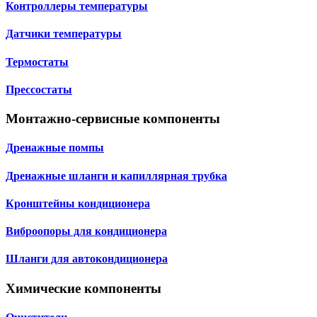
Контроллеры температуры
Датчики температуры
Термостаты
Прессостаты
Монтажно‑сервисные компоненты
Дренажные помпы
Дренажные шланги и капиллярная трубка
Кронштейны кондиционера
Виброопоры для кондиционера
Шланги для автокондиционера
Химические компоненты