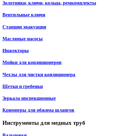
Золотники, ключи, кольца, ремкомплекты
Вентильные ключи
Станции эвакуации
Масляные насосы
Инжекторы
Мойки для кондиционеров
Чехлы для чистки кондиционера
Щетки и гребенки
Зеркала инспекционные
Кримперы для обжима шлангов
Инструменты для медных труб
Вальцовки