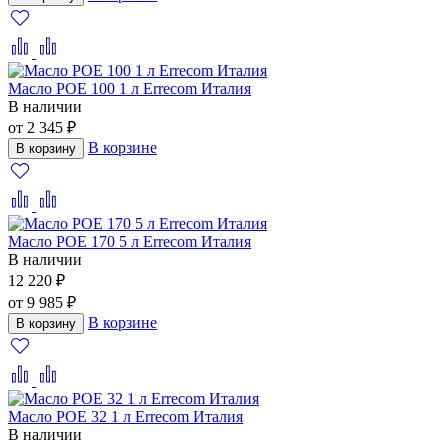
Масло POE 100 1 л Errecom Италия
В наличии
от 2 345 ₽
В корзине
В корзину
Масло POE 170 5 л Errecom Италия
В наличии
12 220 ₽
от 9 985 ₽
В корзине
В корзину
Масло POE 32 1 л Errecom Италия
В наличии