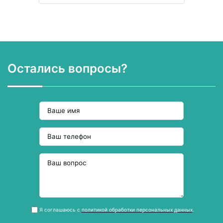
Остались вопросы?
Я соглашаюсь с
политикой обработки персональных данных
.