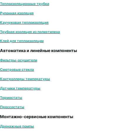
Теплоизоляционные трубки
Рулонная изоляция
Каучуковая теплоизоляция
Трубная изоляция из полиэтилена
Клей для теплоизоляции
Автоматика и линейные компоненты
Фильтры-осушители
Смотровые стекла
Контроллеры температуры
Датчики температуры
Термостаты
Прессостаты
Монтажно‑сервисные компоненты
Дренажные помпы