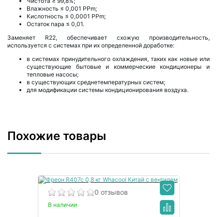
Чистота ≥ 99,8%;
Влажность ≤ 0,001 PPm;
Кислотность ≤ 0,0001 PPm;
Остаток пара ≤ 0,01.
Заменяет R22, обеспечивает схожую производительность,
используется с системах при их определенной доработке:
в системах принудительного охлаждения, таких как новые или
существующие бытовые и коммерческие кондиционеры и
тепловые насосы;
в существующих среднетемпературных систем;
для модификации системы кондиционирования воздуха.
Похожие товары
0 отзывов
В наличии