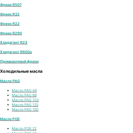
Фреон R507
Фреон R32
Фреон R22
Фреон R290
Хладагент R23
Хладагент R600a
Промывочный фреон
Холодильные масла
Масло PAG
Масло PAG 46
Масло PAG 68
Масло PAG 100
Масло PAG 125
Масло PAG 150
Масло POE
Масло POE 22