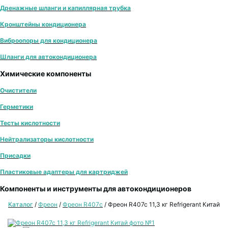
Дренажные шланги и капиллярная трубка
Кронштейны кондиционера
Виброопоры для кондиционера
Шланги для автокондиционера
Химические компоненты
Очистители
Герметики
Тесты кислотности
Нейтрализаторы кислотности
Присадки
Пластиковые адаптеры для картриджей
Компоненты и инструменты для автокондиционеров
Каталог
/
Фреон
/
Фреон R407с
/
Фреон R407c 11,3 кг Refrigerant Китай