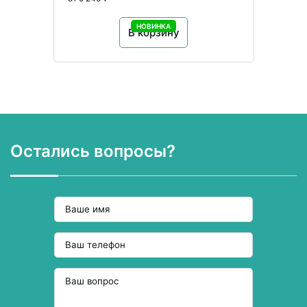
НОВИНКА
В корзину
Остались вопросы?