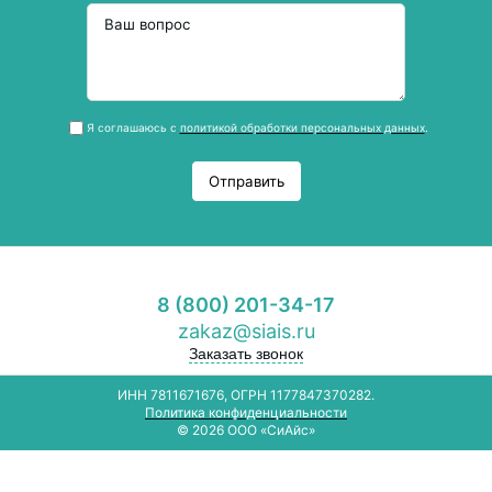
Я соглашаюсь с
политикой обработки персональных данных
.
Отправить
8 (800) 201-34-17
zakaz@siais.ru
Заказать звонок
ИНН 7811671676, ОГРН 1177847370282.
Политика конфиденциальности
© 2026 ООО «СиАйс»