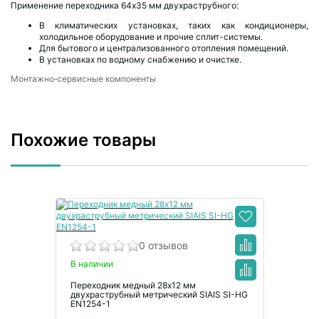
Применение переходника 64х35 мм двухраструбного:
В климатических установках, таких как кондиционеры,
холодильное оборудование и прочие сплит-системы.
Для бытового и централизованного отопления помещений.
В установках по водному снабжению и очистке.
Монтажно‑сервисные компоненты
Похожие товары
0 отзывов
В наличии
Переходник медный 28х12 мм
двухраструбный метрический SIAIS SI-HG
EN1254-1