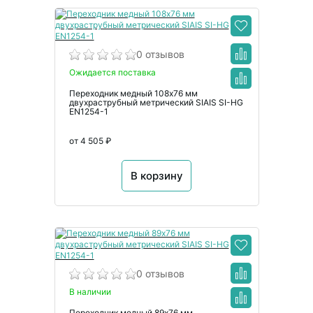
0 отзывов
Ожидается поставка
Переходник медный 108х76 мм
двухраструбный метрический SIAIS SI-HG
EN1254-1
от 4 505 ₽
В корзину
0 отзывов
В наличии
Переходник медный 89х76 мм