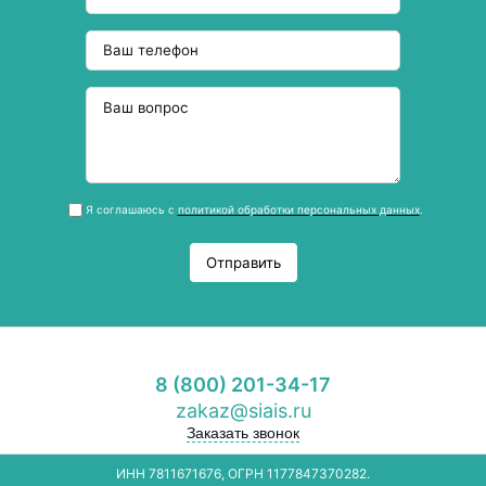
Я соглашаюсь с
политикой обработки персональных данных
.
Отправить
8 (800) 201-34-17
zakaz@siais.ru
Заказать звонок
ИНН 7811671676, ОГРН 1177847370282.