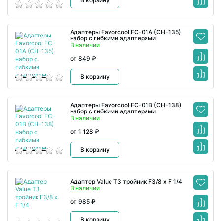
В корзину
Адаптеры Favorcool FC-01A (CH-135)
набор с гибкими адаптерами
В наличии
от 849 ₽
В корзину
Адаптеры Favorcool FC-01B (CH-138)
набор с гибкими адаптерами
В наличии
от 1 128 ₽
В корзину
Адаптер Value T3 тройник F3/8 x F 1/4
В наличии
от 985 ₽
В корзину