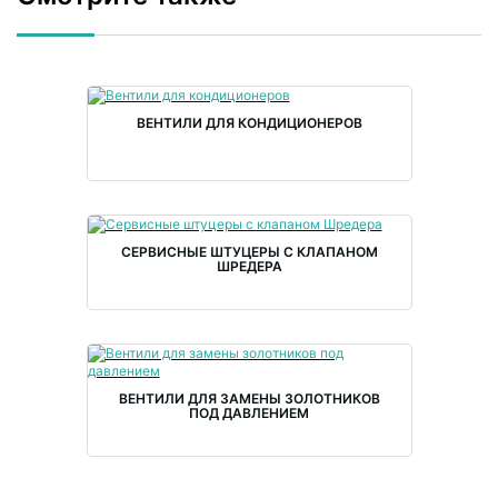
ВЕНТИЛИ ДЛЯ КОНДИЦИОНЕРОВ
СЕРВИСНЫЕ ШТУЦЕРЫ С КЛАПАНОМ
ШРЕДЕРА
ВЕНТИЛИ ДЛЯ ЗАМЕНЫ ЗОЛОТНИКОВ
ПОД ДАВЛЕНИЕМ