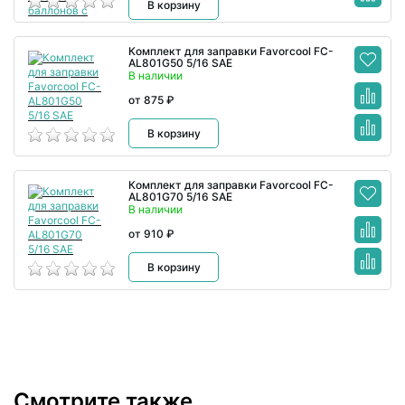
В корзину
Комплект для заправки Favorcool FC-
AL801G50 5/16 SAE
В наличии
от 875 ₽
В корзину
Комплект для заправки Favorcool FC-
AL801G70 5/16 SAE
В наличии
от 910 ₽
В корзину
Смотрите также