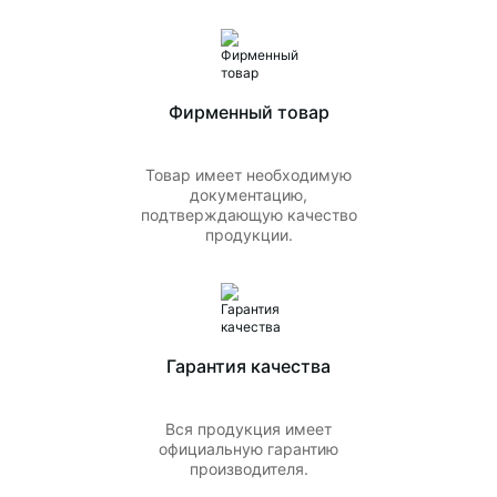
Фирменный товар
Товар имеет необходимую
документацию,
подтверждающую качество
продукции.
Гарантия качества
Вся продукция имеет
официальную гарантию
производителя.