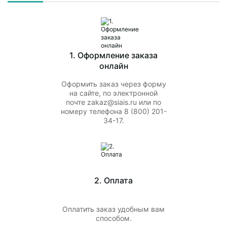
1. Оформление заказа
онлайн
Оформить заказ через форму
на сайте, по электронной
почте zakaz@siais.ru или по
номеру телефона 8 (800) 201-
34-17.
2. Оплата
Оплатить заказ удобным вам
способом.