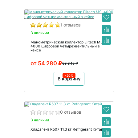
1 отзывов
В наличии
Манометрический коллектор Elitech MS-
4000 цифровой четырехвентильный в
кейсе
от 54 280 ₽
68 345 ₽
-20%
В корзину
0 отзывов
В наличии
Хладагент R507 11,3 кг Refrigerant Китай