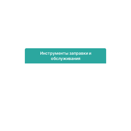
Инструменты заправки и
обслуживания