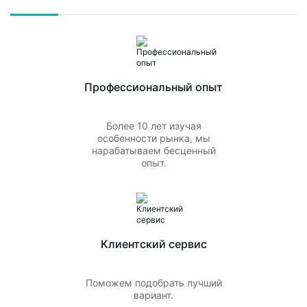
Профессиональный опыт
Более 10 лет изучая
особенности рынка, мы
нарабатываем бесценный
опыт.
Клиентский сервис
Поможем подобрать лучший
вариант.