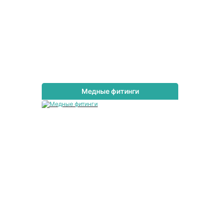
Медные фитинги