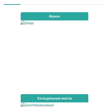
Фреон
Холодильные масла