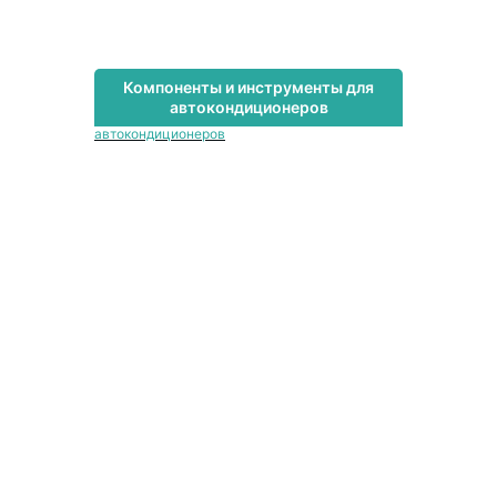
Компоненты и инструменты для
автокондиционеров