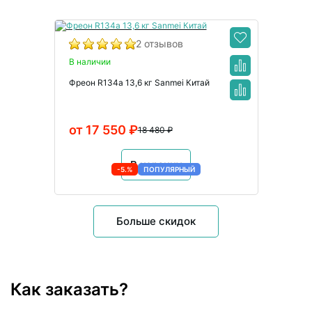
2 отзывов
В наличии
Фреон R134а 13,6 кг Sanmei Китай
от 17 550 ₽
18 480 ₽
В корзину
-5.%
ПОПУЛЯРНЫЙ
Больше скидок
Как заказать?