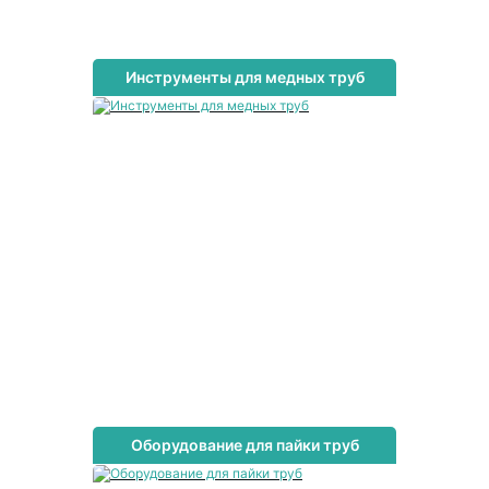
Инструменты для медных труб
Оборудование для пайки труб