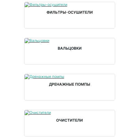
ФИЛЬТРЫ-ОСУШИТЕЛИ
ВАЛЬЦОВКИ
ДРЕНАЖНЫЕ ПОМПЫ
ОЧИСТИТЕЛИ