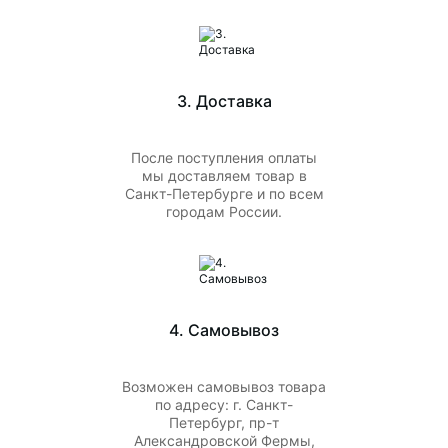
3. Доставка
После поступления оплаты
мы доставляем товар в
Санкт-Петербурге и по всем
городам России.
4. Самовывоз
Возможен самовывоз товара
по адресу: г. Санкт-
Петербург, пр-т
Александровской Фермы,