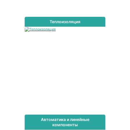
Теплоизоляция
Автоматика и линейные
компоненты