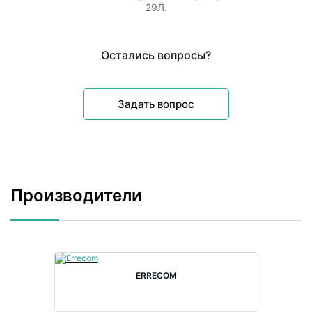
29Л.
Остались вопросы?
Задать вопрос
Производители
ERRECOM