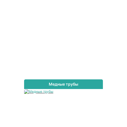
Медные трубы