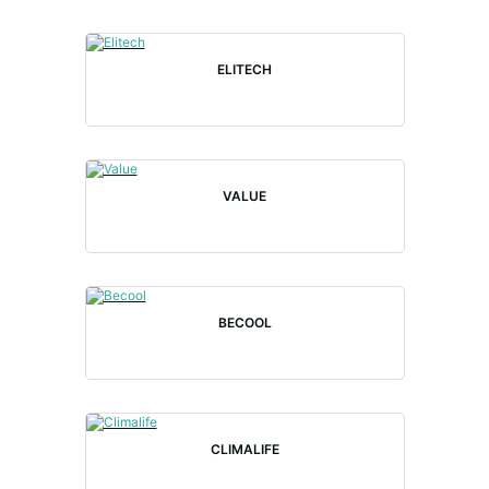
ELITECH
VALUE
BECOOL
CLIMALIFE