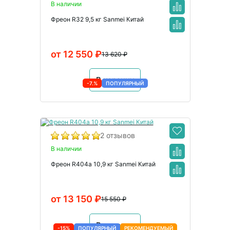
В наличии
Фреон R32 9,5 кг Sanmei Китай
от 12 550 ₽
13 620 ₽
В корзину
-7.%
ПОПУЛЯРНЫЙ
2 отзывов
В наличии
Фреон R404a 10,9 кг Sanmei Китай
от 13 150 ₽
15 550 ₽
В корзину
-15%
ПОПУЛЯРНЫЙ
РЕКОМЕНДУЕМЫЙ