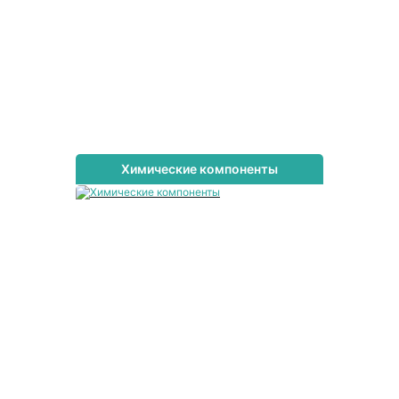
Химические компоненты