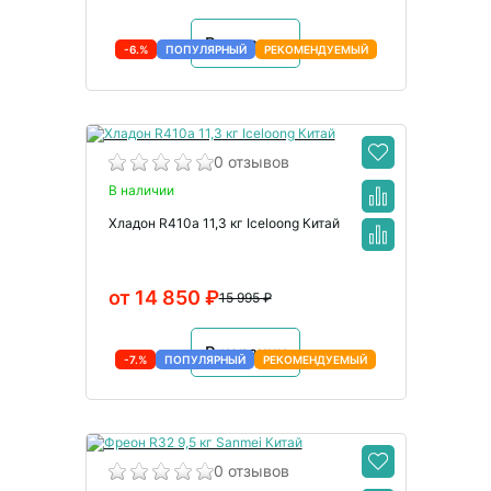
В корзину
-6.%
ПОПУЛЯРНЫЙ
РЕКОМЕНДУЕМЫЙ
0 отзывов
В наличии
Хладон R410a 11,3 кг Iceloong Китай
от 14 850 ₽
15 995 ₽
В корзину
-7.%
ПОПУЛЯРНЫЙ
РЕКОМЕНДУЕМЫЙ
0 отзывов