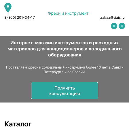
Фреон и инструмент
8 (800) 201-34-17
zakaz@siais.ru
0
0
Интернет-магазин инструментов и расходных
материалов для кондиционеров и холодильного
оборудования
Поставляем фреон и холодильный инструмент более 10 лет в Санкт-
Петербурге и по России.
Получить
консультацию
Каталог