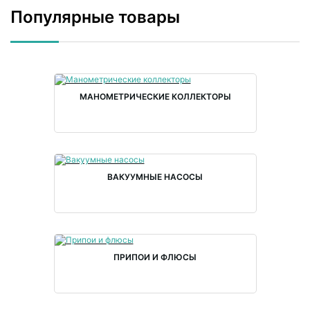
Популярные товары
МАНОМЕТРИЧЕСКИЕ КОЛЛЕКТОРЫ
ВАКУУМНЫЕ НАСОСЫ
ПРИПОИ И ФЛЮСЫ