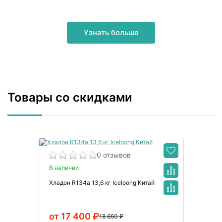
профессионального инструмента для монтажа в Санкт-
Петербурге.
Узнать больше
Товары со скидками
0 отзывов
В наличии
Хладон R134a 13,6 кг Iceloong Китай
от 17 400 ₽
18 650 ₽