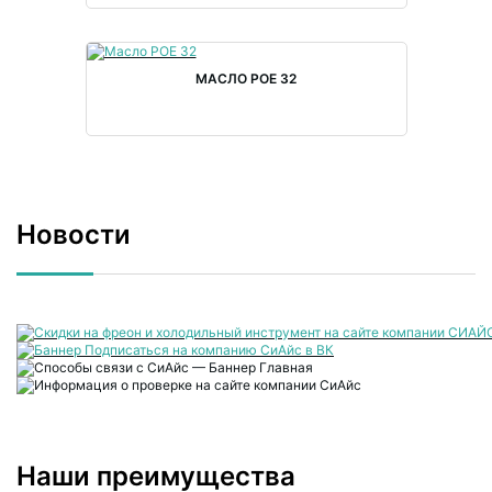
МАСЛО POE 32
Новости
Наши преимущества