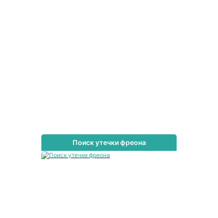
Поиск утечки фреона