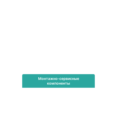
Монтажно‑сервисные
компоненты