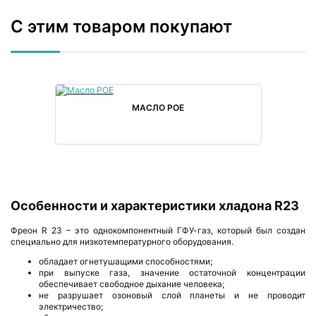
С этим товаром покупают
МАСЛО POE
Особенности и характеристики хладона R23
Фреон R 23 – это однокомпонентный ГФУ-газ, который был создан
специально для низкотемпературного оборудования.
обладает огнетушащими способностями;
при выпуске газа, значение остаточной концентрации
обеспечивает свободное дыхание человека;
не разрушает озоновый слой планеты и не проводит
электричество;