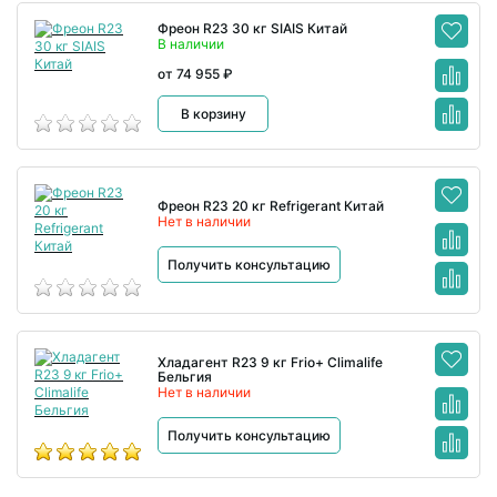
Фреон R23 30 кг SIAIS Китай
В наличии
от 74 955 ₽
В корзину
Фреон R23 20 кг Refrigerant Китай
Нет в наличии
Получить консультацию
Хладагент R23 9 кг Frio+ Climalife
Бельгия
Нет в наличии
Получить консультацию