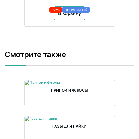
-22%
ПОПУЛЯРНЫЙ
В корзину
Смотрите также
ПРИПОИ И ФЛЮСЫ
ГАЗЫ ДЛЯ ПАЙКИ