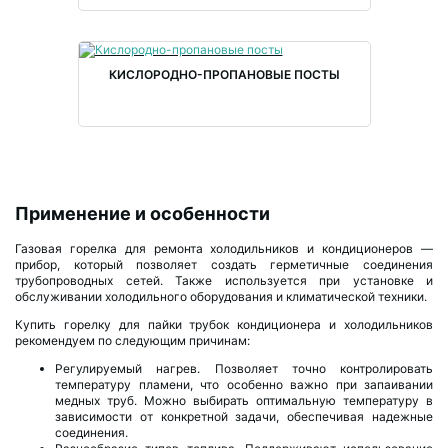
КИСЛОРОДНО-ПРОПАНОВЫЕ ПОСТЫ
Применение и особенности
Газовая горелка для ремонта холодильников и кондиционеров —
прибор, который позволяет создать герметичные соединения
трубопроводных сетей. Также используется при установке и
обслуживании холодильного оборудования и климатической техники.
Купить горелку для пайки трубок кондиционера и холодильников
рекомендуем по следующим причинам:
Регулируемый нагрев. Позволяет точно контролировать
температуру пламени, что особенно важно при запаивании
медных труб. Можно выбирать оптимальную температуру в
зависимости от конкретной задачи, обеспечивая надежные
соединения.