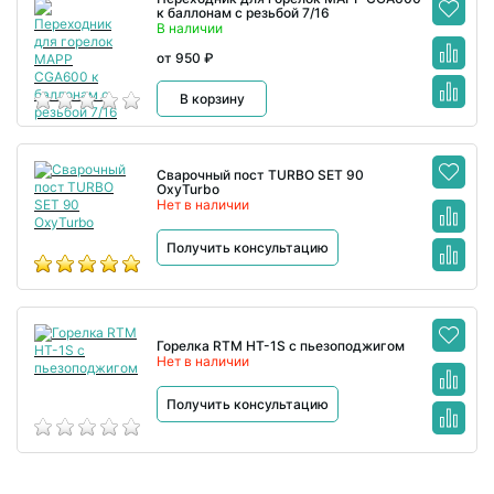
к баллонам с резьбой 7/16
В наличии
от 950 ₽
В корзину
Сварочный пост TURBO SET 90
OxyTurbo
Нет в наличии
Получить консультацию
Горелка RTM HT-1S с пьезоподжигом
Нет в наличии
Получить консультацию