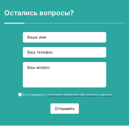
Остались вопросы?
Я соглашаюсь с
политикой обработки персональных данных
.
Отправить