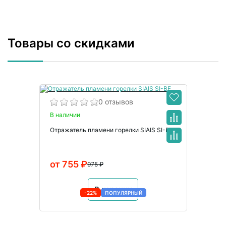
Товары со скидками
0 отзывов
В наличии
Отражатель пламени горелки SIAIS SI-BF
от 755 ₽
975 ₽
В корзину
-22%
ПОПУЛЯРНЫЙ