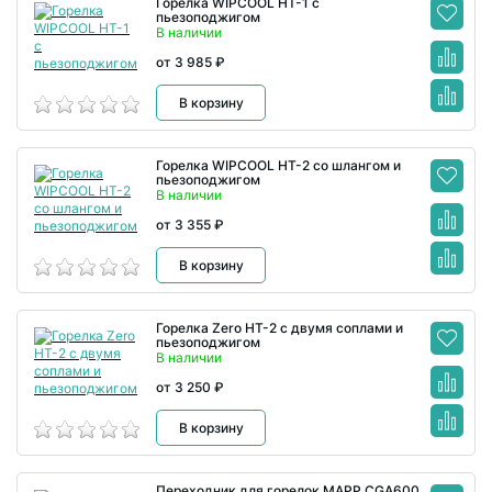
Горелка WIPCOOL HT-1 с
пьезоподжигом
В наличии
от 3 985 ₽
В корзину
Горелка WIPCOOL HT-2 со шлангом и
пьезоподжигом
В наличии
от 3 355 ₽
В корзину
Горелка Zero HT-2 с двумя соплами и
пьезоподжигом
В наличии
от 3 250 ₽
В корзину
Переходник для горелок МАPP CGA600