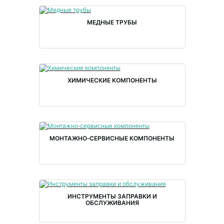
МЕДНЫЕ ТРУБЫ
ХИМИЧЕСКИЕ КОМПОНЕНТЫ
МОНТАЖНО‑СЕРВИСНЫЕ КОМПОНЕНТЫ
ИНСТРУМЕНТЫ ЗАПРАВКИ И
ОБСЛУЖИВАНИЯ