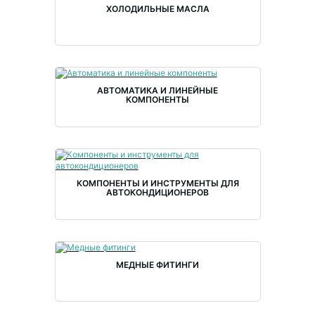
ХОЛОДИЛЬНЫЕ МАСЛА
АВТОМАТИКА И ЛИНЕЙНЫЕ
КОМПОНЕНТЫ
КОМПОНЕНТЫ И ИНСТРУМЕНТЫ ДЛЯ
АВТОКОНДИЦИОНЕРОВ
МЕДНЫЕ ФИТИНГИ