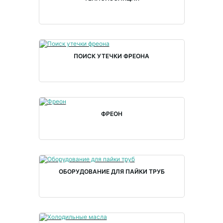
ПОИСК УТЕЧКИ ФРЕОНА
ФРЕОН
ОБОРУДОВАНИЕ ДЛЯ ПАЙКИ ТРУБ