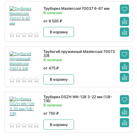
Труборез Mastercool 70037 6-67 мм
В наличии
от 9 520 ₽
В корзину
Трубогиб пружинный Mastercool 70073
3/8
В наличии
от 475 ₽
В корзину
Труборез DSZH WK-128 3-22 мм (1/8-
7/8)
В наличии
от 750 ₽
В корзину