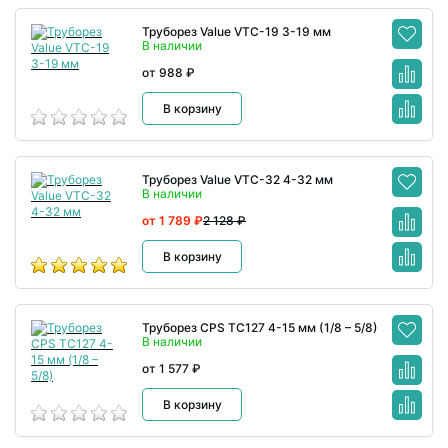
Труборез Value VTC-19 3-19 мм
В наличии
от 988 ₽
В корзину
Труборез Value VTC-32 4-32 мм
В наличии
от 1 789 ₽
2 128 ₽
В корзину
Труборез CPS TC127 4-15 мм (1/8 – 5/8)
В наличии
от 1 577 ₽
В корзину