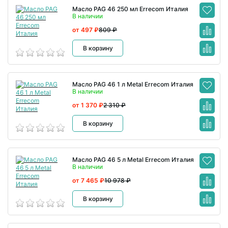
Масло PAG 46 250 мл Errecom Италия
В наличии
от 497 ₽
809 ₽
В корзину
Масло PAG 46 1 л Metal Errecom Италия
В наличии
от 1 370 ₽
2 310 ₽
В корзину
Масло PAG 46 5 л Metal Errecom Италия
В наличии
от 7 465 ₽
10 978 ₽
В корзину