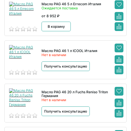
Масло PAG 46 5 л Errecom Италия
Ожидается поставка
от 8 952 ₽
В корзину
Масло PAG 46 1 л ICOOL Италия
Нет в наличии
Получить консультацию
Масло PAG 46 20 л Fuchs Reniso Triton
Германия
Нет в наличии
Получить консультацию