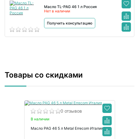
Масло TL-PAG 46 1 л Россия
Нет в наличии
Получить консультацию
Товары со скидками
0 отзывов
В наличии
Масло PAG 46 5 л Metal Errecom Италия