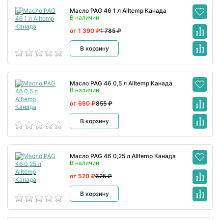
Масло PAG 46 1 л Alltemp Канада
В наличии
от 1 390 ₽
1 785 ₽
В корзину
Масло PAG 46 0,5 л Alltemp Канада
В наличии
от 690 ₽
855 ₽
В корзину
Масло PAG 46 0,25 л Alltemp Канада
В наличии
от 520 ₽
625 ₽
В корзину