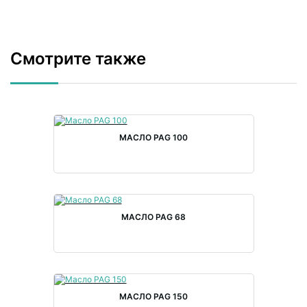
Смотрите также
МАСЛО PAG 100
МАСЛО PAG 68
МАСЛО PAG 150