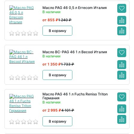
Масло PAG 46 0,5 л Errecom Италия
В наличии
от 855 ₽
1 240 ₽
В корзину
Масло BC-PAG 46 1 л Becool Италия
В наличии
от 1 350 ₽
1 733 ₽
В корзину
Масло PAG 46 1 л Fuchs Reniso Triton
Германия
В наличии
от 2 995 ₽
4 101 ₽
В корзину