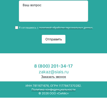
Я соглашаюсь с
политикой обработки персональных данных
.
Отправить
8 (800) 201-34-17
zakaz@siais.ru
Заказать звонок
ИНН 7811671676, ОГРН 1177847370282.
Политика конфиденциальности
© 2026 ООО «СиАйс»