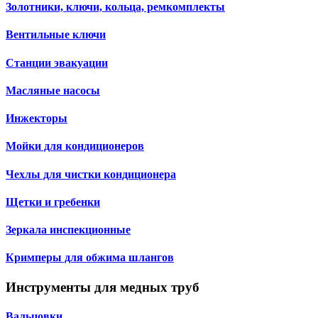
Золотники, ключи, кольца, ремкомплекты
Вентильные ключи
Станции эвакуации
Масляные насосы
Инжекторы
Мойки для кондиционеров
Чехлы для чистки кондиционера
Щетки и гребенки
Зеркала инспекционные
Кримперы для обжима шлангов
Инструменты для медных труб
Вальцовки