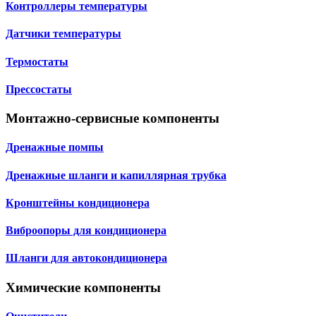
Контроллеры температуры
Датчики температуры
Термостаты
Прессостаты
Монтажно‑сервисные компоненты
Дренажные помпы
Дренажные шланги и капиллярная трубка
Кронштейны кондиционера
Виброопоры для кондиционера
Шланги для автокондиционера
Химические компоненты