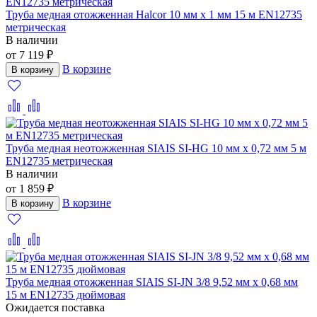
Труба медная отожженная Halcor 10 мм x 1 мм 15 м EN12735
метрическая
В наличии
от 7 119 ₽
В корзине
В корзину
Труба медная неотожженная SIAIS SI-HG 10 мм x 0,72 мм 5 м
EN12735 метрическая
В наличии
от 1 859 ₽
В корзине
В корзину
Труба медная отожженная SIAIS SI-JN 3/8 9,52 мм x 0,68 мм
15 м EN12735 дюймовая
Ожидается поставка