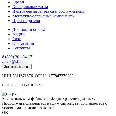
Фреон
Холодильные масла
Инструменты заправки и обслуживания
Монтажно‑сервисные компоненты
Производители
Доставка и оплата
Акции
Блог
О компании
Контакты
8 (800) 201-34-17
zakaz@siais.ru
Заказать звонок
ИНН 7811671676, ОГРН 1177847370282.
Политика конфиденциальности
© 2026 ООО «СиАйс»
Мы используем файлы cookie для хранения данных.
Продолжая пользоваться нашим сайтом, вы соглашаетесь с
условиями их использования.
OK