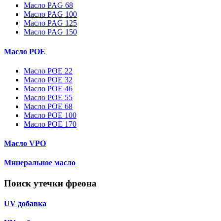
Масло PAG 68
Масло PAG 100
Масло PAG 125
Масло PAG 150
Масло POE
Масло POE 22
Масло POE 32
Масло POE 46
Масло POE 55
Масло POE 68
Масло POE 100
Масло POE 170
Масло VPO
Минеральное масло
Поиск утечки фреона
UV добавка