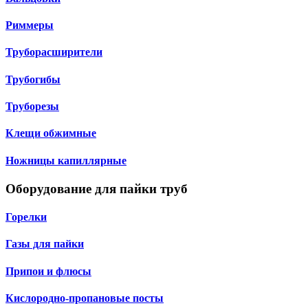
Риммеры
Труборасширители
Трубогибы
Труборезы
Клещи обжимные
Ножницы капиллярные
Оборудование для пайки труб
Горелки
Газы для пайки
Припои и флюсы
Кислородно-пропановые посты