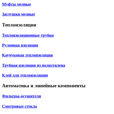
Муфты медные
Заглушки медные
Теплоизоляция
Теплоизоляционные трубки
Рулонная изоляция
Каучуковая теплоизоляция
Трубная изоляция из полиэтилена
Клей для теплоизоляции
Автоматика и линейные компоненты
Фильтры-осушители
Смотровые стекла