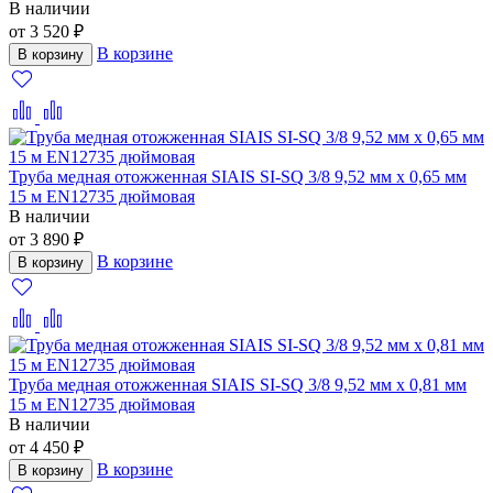
В наличии
от 3 520 ₽
В корзине
В корзину
Труба медная отожженная SIAIS SI-SQ 3/8 9,52 мм x 0,65 мм
15 м EN12735 дюймовая
В наличии
от 3 890 ₽
В корзине
В корзину
Труба медная отожженная SIAIS SI-SQ 3/8 9,52 мм x 0,81 мм
15 м EN12735 дюймовая
В наличии
от 4 450 ₽
В корзине
В корзину