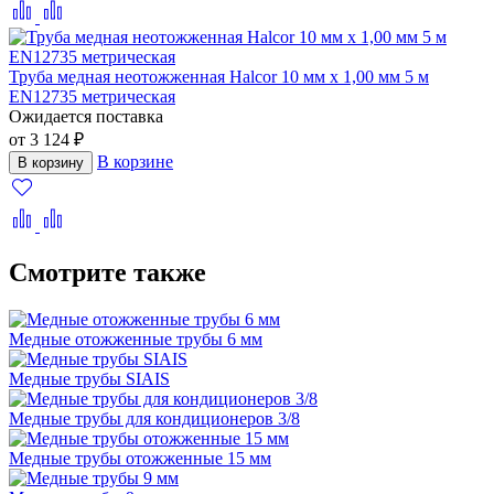
Труба медная неотожженная Halcor 10 мм x 1,00 мм 5 м
EN12735 метрическая
Ожидается поставка
от 3 124 ₽
В корзине
В корзину
Смотрите также
Медные отожженные трубы 6 мм
Медные трубы SIAIS
Медные трубы для кондиционеров 3/8
Медные трубы отожженные 15 мм