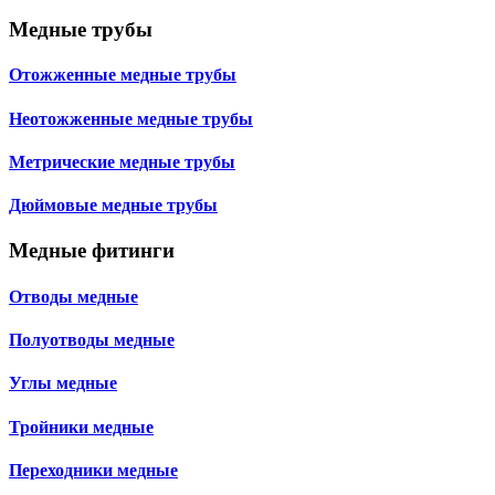
Медные трубы
Отожженные медные трубы
Неотожженные медные трубы
Метрические медные трубы
Дюймовые медные трубы
Медные фитинги
Отводы медные
Полуотводы медные
Углы медные
Тройники медные
Переходники медные