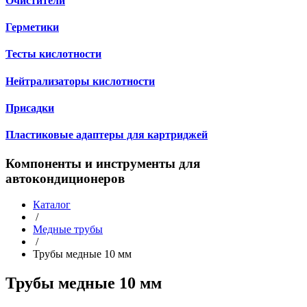
Очистители
Герметики
Тесты кислотности
Нейтрализаторы кислотности
Присадки
Пластиковые адаптеры для картриджей
Компоненты и инструменты для
автокондиционеров
Каталог
/
Медные трубы
/
Трубы медные 10 мм
Трубы медные 10 мм