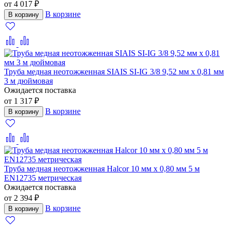
от 4 017 ₽
В корзине
В корзину
Труба медная неотожженная SIAIS SI-IG 3/8 9,52 мм x 0,81 мм
3 м дюймовая
Ожидается поставка
от 1 317 ₽
В корзине
В корзину
Труба медная неотожженная Halcor 10 мм x 0,80 мм 5 м
EN12735 метрическая
Ожидается поставка
от 2 394 ₽
В корзине
В корзину