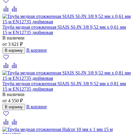
Труба медная отожженная SIAIS SI-JN 3/8 9,52 мм x 0,61 мм
15 м EN12735 дюймовая
В наличии
от 3 621 ₽
В корзине
В корзину
Труба медная отожженная SIAIS SI-JN 3/8 9,52 мм x 0,81 мм
15 м EN12735 дюймовая
В наличии
от 4 550 ₽
В корзине
В корзину