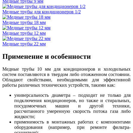
Медные трубы 9 мм
Медные трубы для кондиционеров 1/2
Медные трубы 18 мм
Медные трубы 12 мм
Медные трубы 22 мм
Применение и особенности
Медные трубы 10 мм для кондиционеров и холодильных
систем поставляются в твердом либо отожженном состоянии.
Обладают свойствами, необходимыми для эффективной
работы различных технических устройств, такими как:
универсальность диаметра – подходит не только для
подключения кондиционеров, но также и стиральных,
посудомоечных машин и другой техники,
рассчитанного умеренную скорость потока газа либо
жидкости;
применимость в монтажных работах с компонентами
оборудования (например, при ремонте фильтра-
осушителя);