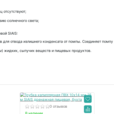
ц отсутствуют;
вию солнечного света;
вой SIAIS:
 для отвода излишнего конденсата от помпы. Соединяет помпу
м) жидких, сыпучих веществ и пищевых продуктов.
0 отзывов
В наличии