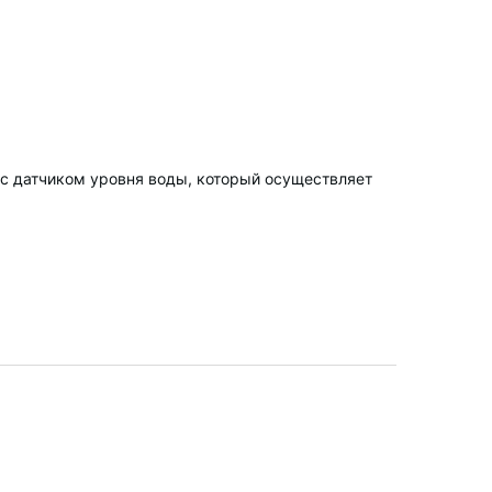
 с датчиком уровня воды, который осуществляет