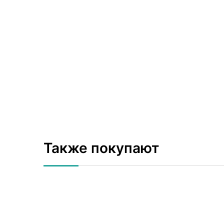
Также покупают