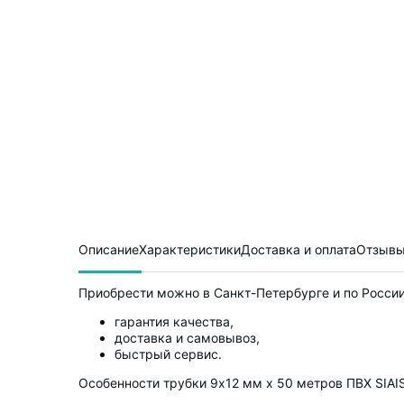
Описание
Характеристики
Доставка и оплата
Отзывы
Приобрести можно в Санкт-Петербурге и по России
гарантия качества,
доставка и самовывоз,
быстрый сервис.
Особенности трубки 9х12 мм х 50 метров ПВХ SIAIS