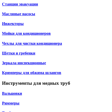
Станции эвакуации
Масляные насосы
Инжекторы
Мойки для кондиционеров
Чехлы для чистки кондиционера
Щетки и гребенки
Зеркала инспекционные
Кримперы для обжима шлангов
Инструменты для медных труб
Вальцовки
Риммеры