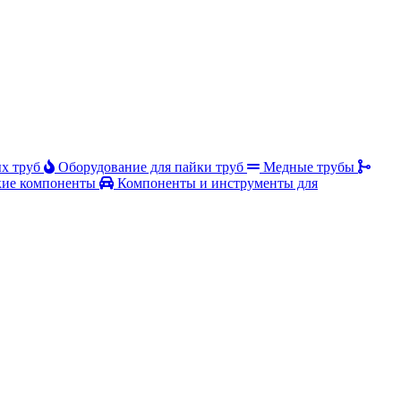
х труб
Оборудование для пайки труб
Медные трубы
ие компоненты
Компоненты и инструменты для