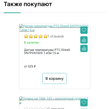
Также покупают
1 отзывов
В наличии
Датчик температуры PTC Eliwell
SN7P0A1500 1 кОм 1,5 м
от 525 ₽
В корзину
0 отзывов