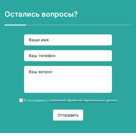
Остались вопросы?
Я соглашаюсь с
политикой обработки персональных данных
.
Отправить