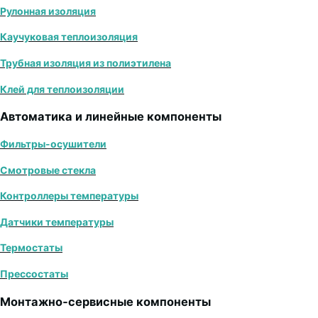
Рулонная изоляция
Каучуковая теплоизоляция
Трубная изоляция из полиэтилена
Клей для теплоизоляции
Автоматика и линейные компоненты
Фильтры-осушители
Смотровые стекла
Контроллеры температуры
Датчики температуры
Термостаты
Прессостаты
Монтажно‑сервисные компоненты