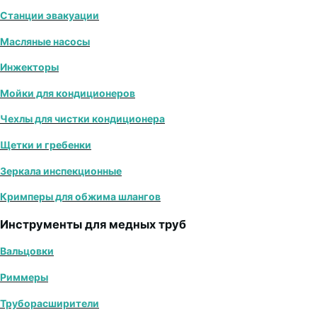
Станции эвакуации
Масляные насосы
Инжекторы
Мойки для кондиционеров
Чехлы для чистки кондиционера
Щетки и гребенки
Зеркала инспекционные
Кримперы для обжима шлангов
Инструменты для медных труб
Вальцовки
Риммеры
Труборасширители