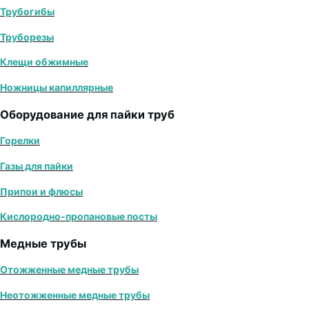
Трубогибы
Труборезы
Клещи обжимные
Ножницы капиллярные
Оборудование для пайки труб
Горелки
Газы для пайки
Припои и флюсы
Кислородно-пропановые посты
Медные трубы
Отожженные медные трубы
Неотожженные медные трубы