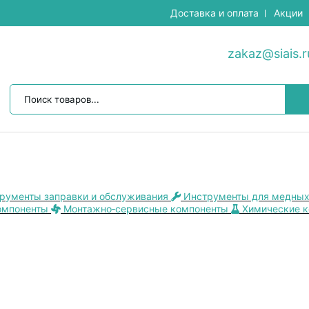
Доставка и оплата
Акции
zakaz@siais.r
рументы заправки и обслуживания
Инструменты для медных
омпоненты
Монтажно‑сервисные компоненты
Химические 