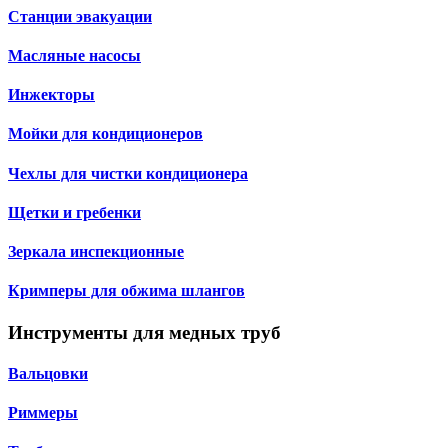
Станции эвакуации
Масляные насосы
Инжекторы
Мойки для кондиционеров
Чехлы для чистки кондиционера
Щетки и гребенки
Зеркала инспекционные
Кримперы для обжима шлангов
Инструменты для медных труб
Вальцовки
Риммеры