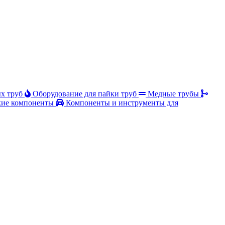
х труб
Оборудование для пайки труб
Медные трубы
ие компоненты
Компоненты и инструменты для