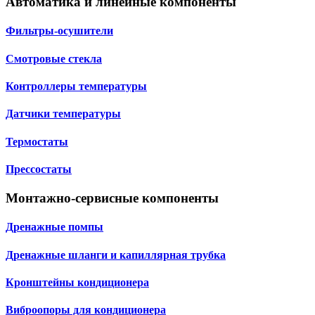
Автоматика и линейные компоненты
Фильтры-осушители
Смотровые стекла
Контроллеры температуры
Датчики температуры
Термостаты
Прессостаты
Монтажно‑сервисные компоненты
Дренажные помпы
Дренажные шланги и капиллярная трубка
Кронштейны кондиционера
Виброопоры для кондиционера