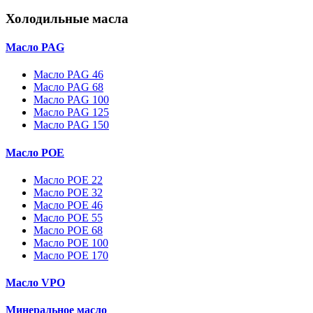
Холодильные масла
Масло PAG
Масло PAG 46
Масло PAG 68
Масло PAG 100
Масло PAG 125
Масло PAG 150
Масло POE
Масло POE 22
Масло POE 32
Масло POE 46
Масло POE 55
Масло POE 68
Масло POE 100
Масло POE 170
Масло VPO
Минеральное масло