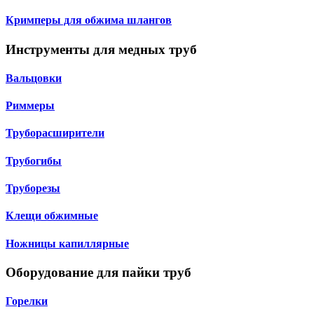
Кримперы для обжима шлангов
Инструменты для медных труб
Вальцовки
Риммеры
Труборасширители
Трубогибы
Труборезы
Клещи обжимные
Ножницы капиллярные
Оборудование для пайки труб
Горелки