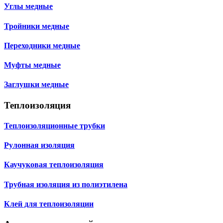
Углы медные
Тройники медные
Переходники медные
Муфты медные
Заглушки медные
Теплоизоляция
Теплоизоляционные трубки
Рулонная изоляция
Каучуковая теплоизоляция
Трубная изоляция из полиэтилена
Клей для теплоизоляции