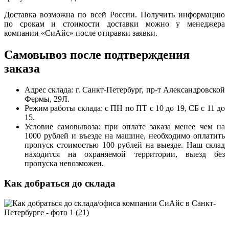
Доставка возможна по всей России. Получить информацию
по срокам и стоимости доставки можно у менеджера
компании «СиАйс» после отправки заявки.
Самовывоз после подтверждения
заказа
Адрес склада: г. Санкт-Петербург, пр-т Александровской
Фермы, 29Л.
Режим работы склада: с ПН по ПТ с 10 до 19, СБ с 11 до
15.
Условие самовывоза: при оплате заказа менее чем на
1000 рублей и въезде на машине, необходимо оплатить
пропуск стоимостью 100 рублей на выезде. Наш склад
находится на охраняемой территории, выезд без
пропуска невозможен.
Как добраться до склада