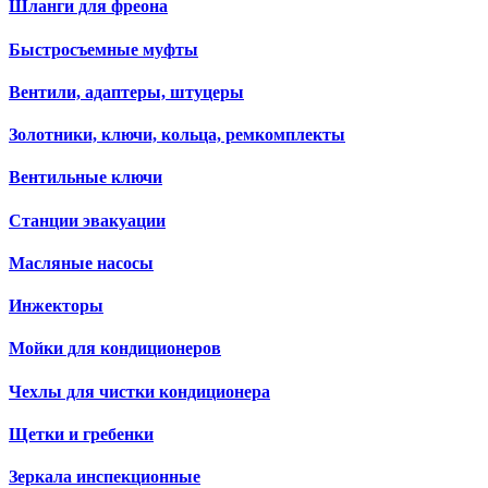
Шланги для фреона
Быстросъемные муфты
Вентили, адаптеры, штуцеры
Золотники, ключи, кольца, ремкомплекты
Вентильные ключи
Станции эвакуации
Масляные насосы
Инжекторы
Мойки для кондиционеров
Чехлы для чистки кондиционера
Щетки и гребенки
Зеркала инспекционные