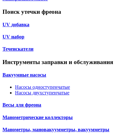
Поиск утечки фреона
UV добавка
UV набор
Течеискатели
Инструменты заправки и обслуживания
Вакуумные насосы
Насосы одноступенчатые
Насосы двухступенчатые
Весы для фреона
Манометрические коллекторы
Манометры, мановакуумметры, вакуумметры