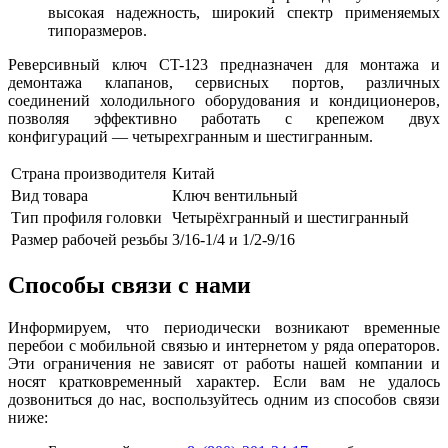
высокая надежность, широкий спектр применяемых
типоразмеров.
Реверсивный ключ CT-123 предназначен для монтажа и
демонтажа клапанов, сервисных портов, различных
соединений холодильного оборудования и кондиционеров,
позволяя эффективно работать с крепежом двух
конфигураций — четырехгранным и шестигранным.
Страна производителя
Китай
Вид товара
Ключ вентильный
Тип профиля головки
Четырёхгранный и шестигранный
Размер рабочей резьбы
3/16-1/4 и 1/2-9/16
Способы связи с нами
Информируем, что периодически возникают временные
перебои с мобильной связью и интернетом у ряда операторов.
Эти ограничения не зависят от работы нашей компании и
носят кратковременный характер. Если вам не удалось
дозвониться до нас, воспользуйтесь одним из способов связи
ниже: