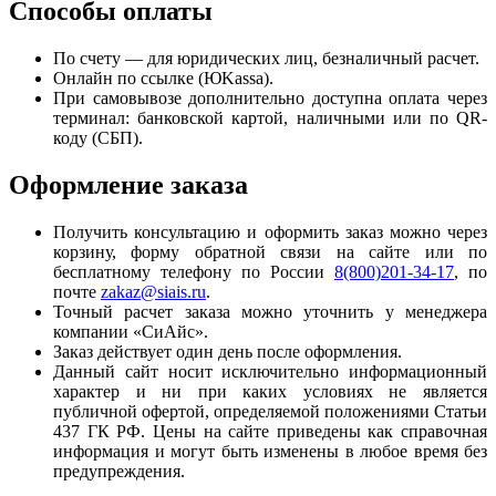
Способы оплаты
По счету — для юридических лиц, безналичный расчет.
Онлайн по ссылке (ЮKassa).
При самовывозе дополнительно доступна оплата через
терминал: банковской картой, наличными или по QR-
коду (СБП).
Оформление заказа
Получить консультацию и оформить заказ можно через
корзину, форму обратной связи на сайте или по
бесплатному телефону по России
8(800)201-34-17
, по
почте
zakaz@siais.ru
.
Точный расчет заказа можно уточнить у менеджера
компании «СиАйс».
Заказ действует один день после оформления.
Данный сайт носит исключительно информационный
характер и ни при каких условиях не является
публичной офертой, определяемой положениями Статьи
437 ГК РФ. Цены на сайте приведены как справочная
информация и могут быть изменены в любое время без
предупреждения.