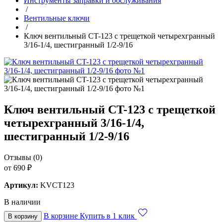
Инструменты заправки и обслуживания
/
Вентильные ключи
/
Ключ вентильный CT-123 с трещеткой четырехгранный
3/16-1/4, шестигранный 1/2-9/16
Ключ вентильный CT-123 с трещеткой
четырехгранный 3/16-1/4,
шестигранный 1/2-9/16
Отзывы (0)
от 690 ₽
Артикул:
KVCT123
В наличии
В корзине
Купить в 1 клик
В корзину