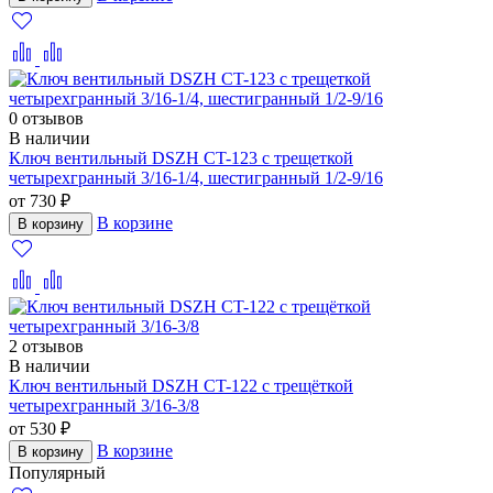
0 отзывов
В наличии
Ключ вентильный DSZH CT-123 с трещеткой
четырехгранный 3/16-1/4, шестигранный 1/2-9/16
от 730 ₽
В корзине
В корзину
2 отзывов
В наличии
Ключ вентильный DSZH CT-122 с трещёткой
четырехгранный 3/16-3/8
от 530 ₽
В корзине
В корзину
Популярный