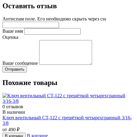
Оставить отзыв
Антиспам поле. Его необходимо скрыть через css
Ваше имя
Оценка
Ваше сообщение
Похожие товары
0 отзывов
В наличии
Ключ вентильный CT-122 с трещёткой четырехгранный 3/16-
3/8
от 490 ₽
В корзине
В корзину