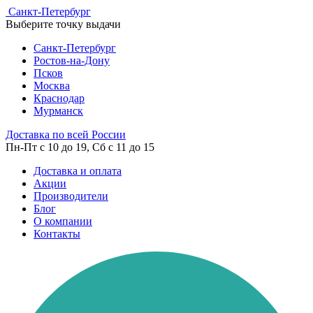
Cанкт-Петербург
Выберите точку выдачи
Cанкт-Петербург
Ростов-на-Дону
Псков
Москва
Краснодар
Мурманск
Доставка по всей России
Пн-Пт с 10 до 19, Сб с 11 до 15
Доставка и оплата
Акции
Производители
Блог
О компании
Контакты