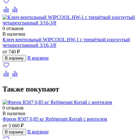
0 отзывов
В наличии
Ключ вентильный WIPCOOL HW-1 с трещёткой изогнутый
четырехгранный 3/16-3/8
от 740 ₽
В корзине
В корзину
Также покупают
0 отзывов
В наличии
Фреон R507 0,85 кг Refrigerant Китай с вентилем
от 3 660 ₽
В корзине
В корзину