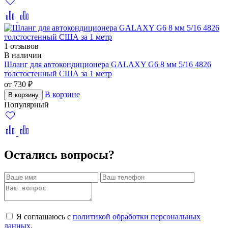
1 отзывов
В наличии
Шланг для автокондиционера GALAXY G6 8 мм 5/16 4826
толстостенный США за 1 метр
от 730 ₽
В корзине
В корзину
Популярный
Остались вопросы?
Я соглашаюсь с
политикой обработки персональных
данных
.