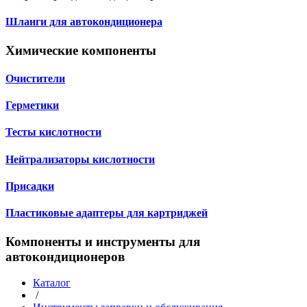
Шланги для автокондиционера
Химические компоненты
Очистители
Герметики
Тесты кислотности
Нейтрализаторы кислотности
Присадки
Пластиковые адаптеры для картриджей
Компоненты и инструменты для
автокондиционеров
Каталог
/