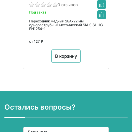
0 отзывов
Под заказ
Переходник медный 28Ах22 мм
однораструбный метрический SIAIS SI-HG
EN1254-1
от 127 ₽
В корзину
Остались вопросы?