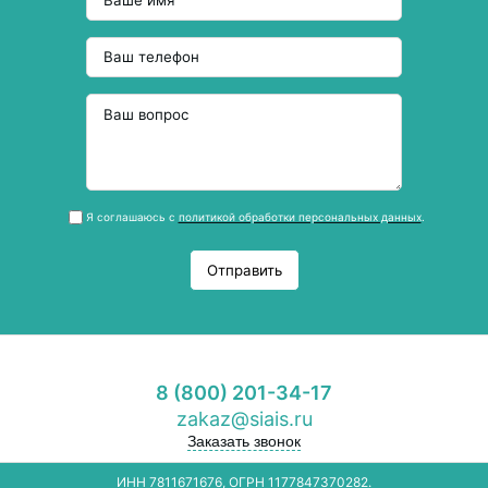
Я соглашаюсь с
политикой обработки персональных данных
.
Отправить
8 (800) 201-34-17
zakaz@siais.ru
Заказать звонок
ИНН 7811671676, ОГРН 1177847370282.