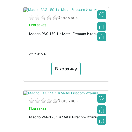
0 отзывов
Под заказ
Масло PAG 150 1 л Metal Errecom Италия
от 2 415 ₽
В корзину
0 отзывов
Под заказ
Масло PAG 125 1 л Metal Errecom Италия