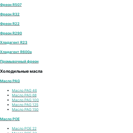
Фреон R507
Фреон R32
Фреон R22
Фреон R290
Хладагент R23
Хладагент R600a
Промывочный фреон
Холодильные масла
Масло PAG
Масло PAG 46
Масло PAG 68
Масло PAG 100
Масло PAG 125
Масло PAG 150
Масло POE
Масло POE 22