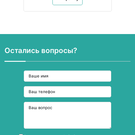
Остались вопросы?