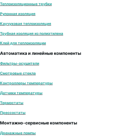
Теплоизоляционные трубки
Рулонная изоляция
Каучуковая теплоизоляция
Трубная изоляция из полиэтилена
Клей для теплоизоляции
Автоматика и линейные компоненты
Фильтры-осушители
Смотровые стекла
Контроллеры температуры
Датчики температуры
Термостаты
Прессостаты
Монтажно‑сервисные компоненты
Дренажные помпы