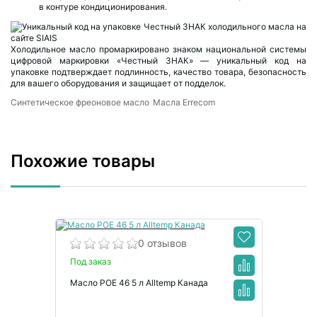
в контуре кондиционирования.
Холодильное масло промаркировано знаком национальной системы
цифровой маркировки «Честный ЗНАК» — уникальный код на
упаковке подтверждает подлинность, качество товара, безопасность
для вашего оборудования и защищает от подделок.
Синтетическое фреоновое масло
Масла Errecom
Похожие товары
0 отзывов
Под заказ
Масло POE 46 5 л Alltemp Канада