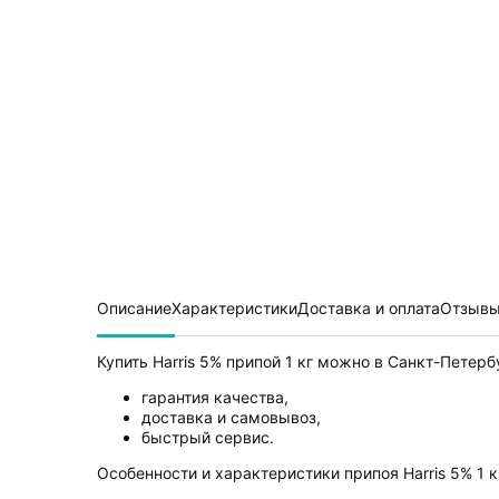
Описание
Характеристики
Доставка и оплата
Отзывы
Купить Harris 5% припой 1 кг можно в Санкт-Петерб
гарантия качества,
доставка и самовывоз,
быстрый сервис.
Особенности и характеристики припоя Harris 5% 1 к