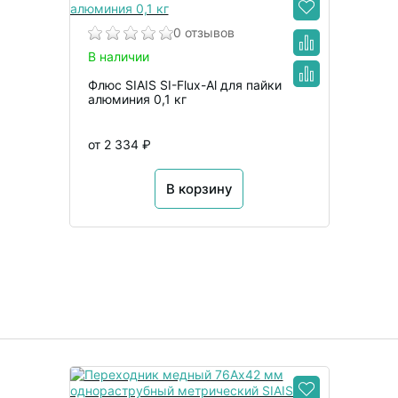
0 отзывов
В наличии
Флюс SIAIS SI-Flux-Al для пайки
алюминия 0,1 кг
от 2 334 ₽
В корзину