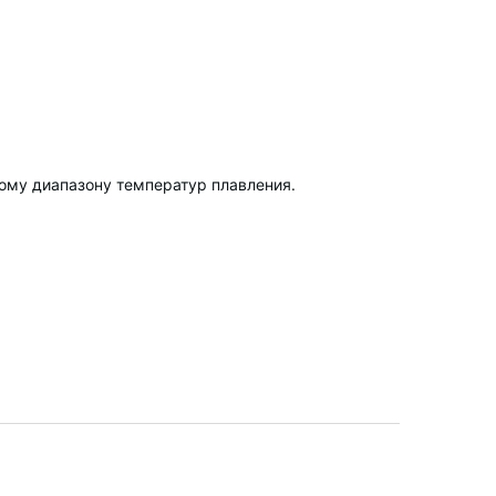
ному диапазону температур плавления.