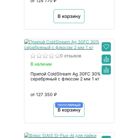
от 124 770 ₽
В корзину
0 отзывов
В наличии
Припой ColdStream Ag 30FC 30%
серебряный с флюсом 2 мм 1 кг
от 127 350 ₽
ПОПУЛЯРНЫЙ
В корзину