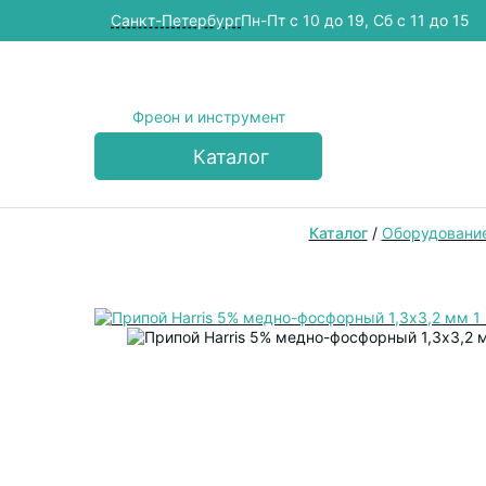
Cанкт-Петербург
Пн-Пт с 10 до 19, Сб с 11 до 15
Фреон и инструмент
Каталог
Каталог
/
Оборудование