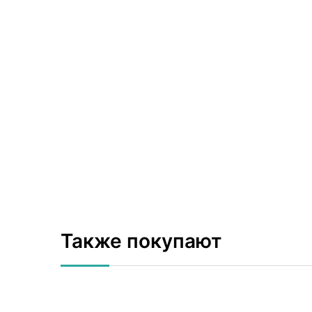
Также покупают