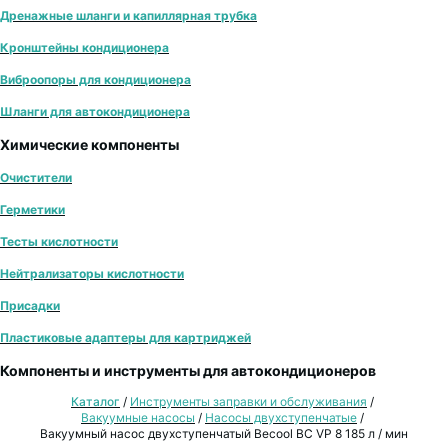
Дренажные шланги и капиллярная трубка
Кронштейны кондиционера
Виброопоры для кондиционера
Шланги для автокондиционера
Химические компоненты
Очистители
Герметики
Тесты кислотности
Нейтрализаторы кислотности
Присадки
Пластиковые адаптеры для картриджей
Компоненты и инструменты для автокондиционеров
Каталог
/
Инструменты заправки и обслуживания
/
Вакуумные насосы
/
Насосы двухступенчатые
/
Вакуумный насос двухступенчатый Becool BC VP 8 185 л / мин