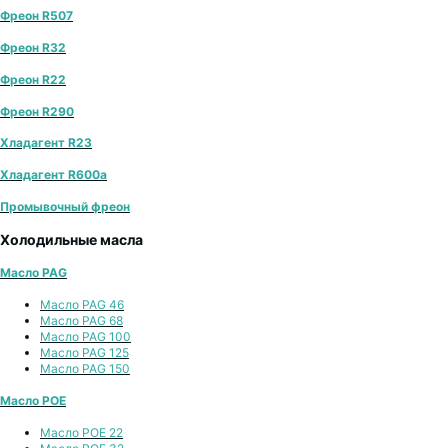
Фреон R507
Фреон R32
Фреон R22
Фреон R290
Хладагент R23
Хладагент R600a
Промывочный фреон
Холодильные масла
Масло PAG
Масло PAG 46
Масло PAG 68
Масло PAG 100
Масло PAG 125
Масло PAG 150
Масло POE
Масло POE 22