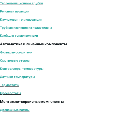
Теплоизоляционные трубки
Рулонная изоляция
Каучуковая теплоизоляция
Трубная изоляция из полиэтилена
Клей для теплоизоляции
Автоматика и линейные компоненты
Фильтры-осушители
Смотровые стекла
Контроллеры температуры
Датчики температуры
Термостаты
Прессостаты
Монтажно‑сервисные компоненты
Дренажные помпы