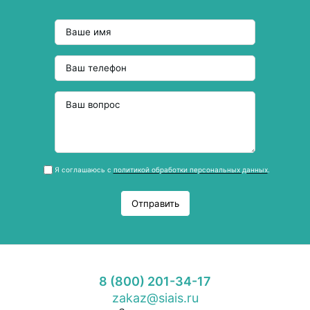
Я соглашаюсь с
политикой обработки персональных данных
.
Отправить
8 (800) 201-34-17
zakaz@siais.ru