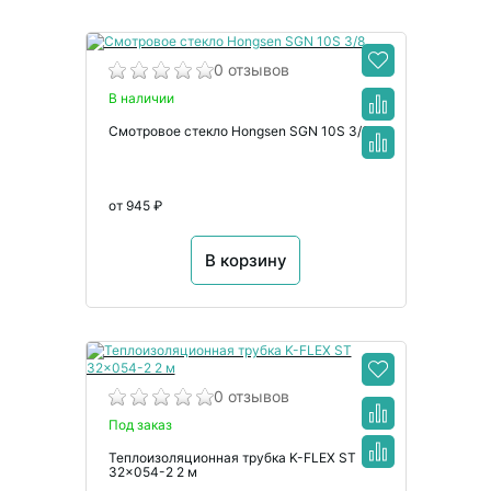
0 отзывов
В наличии
Смотровое стекло Hongsen SGN 10S 3/8
от 945 ₽
В корзину
0 отзывов
Под заказ
Теплоизоляционная трубка K-FLEX ST
32x054-2 2 м