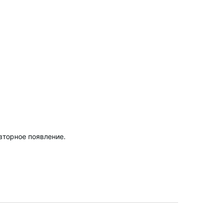
вторное появление.