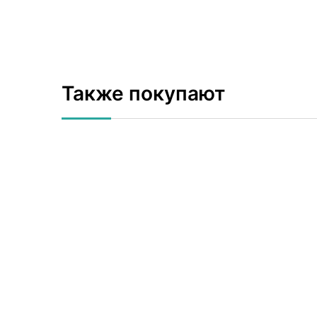
Также покупают