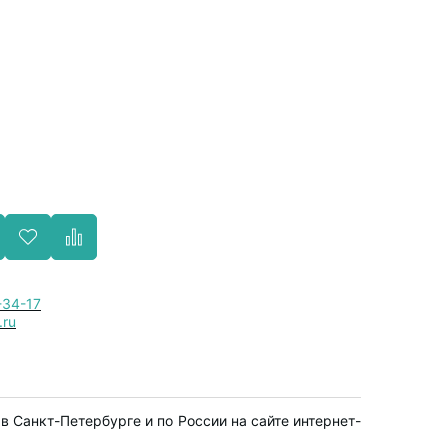
-34-17
.ru
в Санкт-Петербурге и по России на сайте интернет-