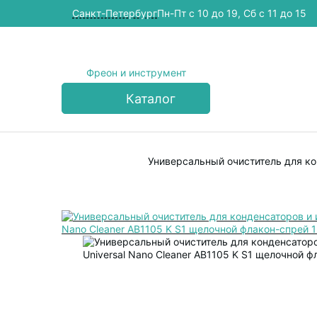
Cанкт-Петербург
Пн-Пт с 10 до 19, Сб с 11 до 15
Фреон и инструмент
Каталог
Универсальный очиститель для кон