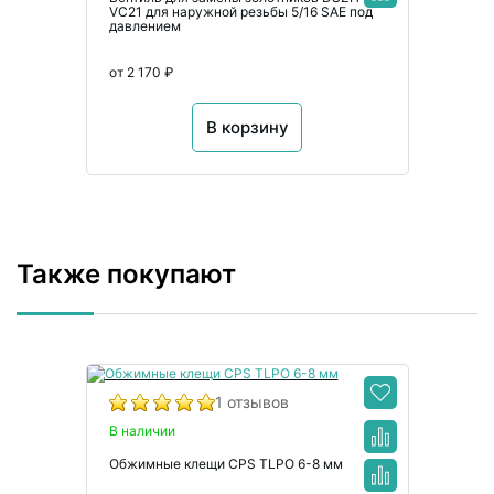
VC21 для наружной резьбы 5/16 SAE под
давлением
от 2 170 ₽
В корзину
Также покупают
1 отзывов
В наличии
Обжимные клещи CPS TLPO 6-8 мм