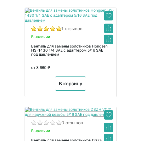
1 отзывов
В наличии
Вентиль для замены золотников Hongsen
HS-1430 1/4 SAE с адаптером 5/16 SAE
под давлением
от 3 660 ₽
В корзину
0 отзывов
В наличии
Вентиль для замены золотников DSZH