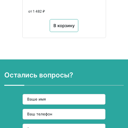
от 1 482 ₽
В корзину
Остались вопросы?