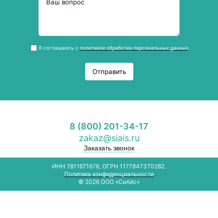
Я соглашаюсь с
политикой обработки персональных данных
.
Отправить
8 (800) 201-34-17
zakaz@siais.ru
Заказать звонок
ИНН 7811671676, ОГРН 1177847370282.
Политика конфиденциальности
© 2026 ООО «СиАйс»