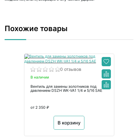
Похожие товары
0 отзывов
В наличии
Вентиль для замены золотников под
давлением DSZH WK-VA1 1/4 и 5/16 SAE
от 2 350 ₽
В корзину