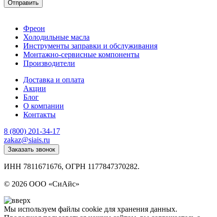
Отправить
Фреон
Холодильные масла
Инструменты заправки и обслуживания
Монтажно‑сервисные компоненты
Производители
Доставка и оплата
Акции
Блог
О компании
Контакты
8 (800) 201-34-17
zakaz@siais.ru
Заказать звонок
ИНН 7811671676, ОГРН 1177847370282.
Политика конфиденциальности
© 2026 ООО «СиАйс»
Мы используем файлы cookie для хранения данных.