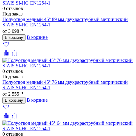
0 отзывов
Под заказ
Полуотвод медный 45° 89 мм двухраструбный метрический
SIAIS SI-HG EN1254-1
от 3 098 ₽
В корзине
В корзину
0 отзывов
Под заказ
Полуотвод медный 45° 76 мм двухраструбный метрический
SIAIS SI-HG EN1254-1
от 2 555 ₽
В корзине
В корзину
0 отзывов