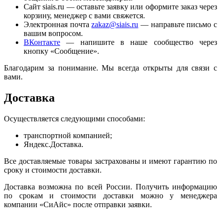
Сайт siais.ru — оставьте заявку или оформите заказ через
корзину, менеджер с вами свяжется.
Электронная почта
zakaz@siais.ru
— направьте письмо с
вашим вопросом.
ВКонтакте
— напишите в наше сообщество через
кнопку «Сообщение».
Благодарим за понимание. Мы всегда открыты для связи с
вами.
Доставка
Осуществляется следующими способами:
транспортной компанией;
Яндекс.Доставка.
Все доставляемые товары застрахованы и имеют гарантию по
сроку и стоимости доставки.
Доставка возможна по всей России. Получить информацию
по срокам и стоимости доставки можно у менеджера
компании «СиАйс» после отправки заявки.