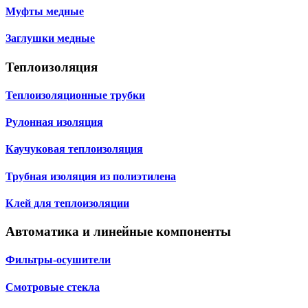
Муфты медные
Заглушки медные
Теплоизоляция
Теплоизоляционные трубки
Рулонная изоляция
Каучуковая теплоизоляция
Трубная изоляция из полиэтилена
Клей для теплоизоляции
Автоматика и линейные компоненты
Фильтры-осушители
Смотровые стекла