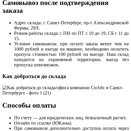
Самовывоз после подтверждения
заказа
Адрес склада: г. Санкт-Петербург, пр-т Александровской
Фермы, 29Л.
Режим работы склада: с ПН по ПТ с 10 до 19, СБ с 11 до
15.
Условие самовывоза: при оплате заказа менее чем на
1000 рублей и въезде на машине, необходимо оплатить
пропуск стоимостью 100 рублей на выезде. Наш склад
находится на охраняемой территории, выезд без
пропуска невозможен.
Как добраться до склада
Способы оплаты
По счету — для юридических лиц, безналичный расчет.
Онлайн по ссылке (ЮKassa).
При самовывозе дополнительно доступна оплата через