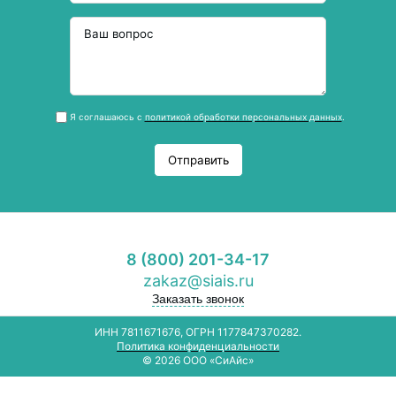
Я соглашаюсь с
политикой обработки персональных данных
.
Отправить
8 (800) 201-34-17
zakaz@siais.ru
Заказать звонок
ИНН 7811671676, ОГРН 1177847370282.
Политика конфиденциальности
© 2026 ООО «СиАйс»