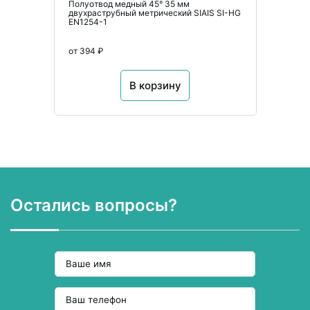
Полуотвод медный 45° 35 мм
двухраструбный метрический SIAIS SI-HG
EN1254-1
от 394 ₽
В корзину
Остались вопросы?