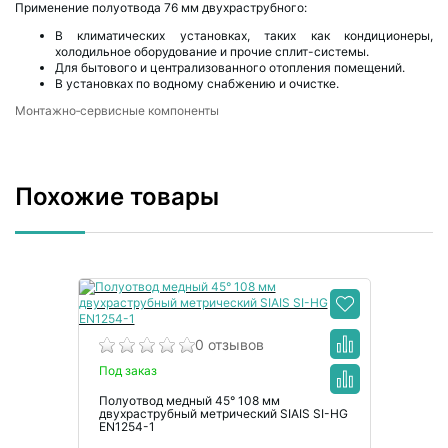
Применение полуотвода 76 мм двухраструбного:
В климатических установках, таких как кондиционеры,
холодильное оборудование и прочие сплит-системы.
Для бытового и централизованного отопления помещений.
В установках по водному снабжению и очистке.
Монтажно‑сервисные компоненты
Похожие товары
0 отзывов
Под заказ
Полуотвод медный 45° 108 мм
двухраструбный метрический SIAIS SI-HG
EN1254-1