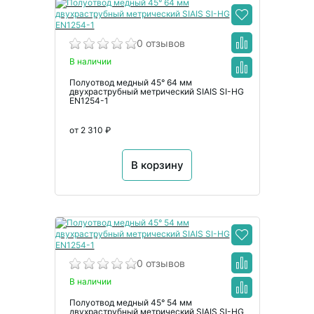
0 отзывов
В наличии
Полуотвод медный 45° 64 мм
двухраструбный метрический SIAIS SI-HG
EN1254-1
от 2 310 ₽
В корзину
0 отзывов
В наличии
Полуотвод медный 45° 54 мм
двухраструбный метрический SIAIS SI-HG