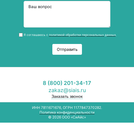
Я соглашаюсь с
политикой обработки персональных данных
.
Отправить
8 (800) 201-34-17
zakaz@siais.ru
Заказать звонок
ИНН 7811671676, ОГРН 1177847370282.
Политика конфиденциальности
© 2026 ООО «СиАйс»