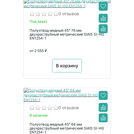
0 отзывов
Под заказ
Полуотвод медный 45° 76 мм
двухраструбный метрический SIAIS SI-HG
EN1254-1
от 2 555 ₽
В корзину
0 отзывов
В наличии
Полуотвод медный 45° 64 мм
двухраструбный метрический SIAIS SI-HG
EN1254-1