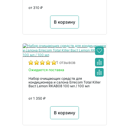
от 310 ₽
В корзину
1 отзывов
Ожидается поставка
Набор очищающих средств для
кондиционера и салона Errecom Total Killer
Bact Lemon RKAB08 100 мл / 100 мл
от 1 350 ₽
В корзину