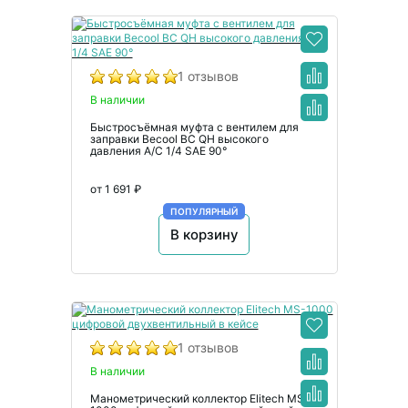
1 отзывов
В наличии
Быстросъёмная муфта с вентилем для
заправки Becool BC QH высокого
давления А/С 1/4 SAE 90°
от 1 691 ₽
ПОПУЛЯРНЫЙ
В корзину
1 отзывов
В наличии
Манометрический коллектор Elitech MS-