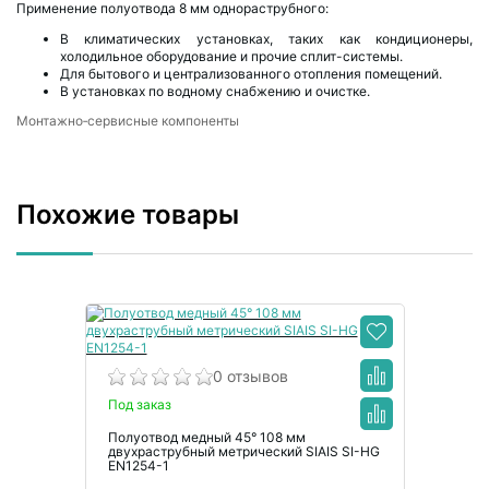
Применение полуотвода 8 мм однораструбного:
В климатических установках, таких как кондиционеры,
холодильное оборудование и прочие сплит-системы.
Для бытового и централизованного отопления помещений.
В установках по водному снабжению и очистке.
Монтажно‑сервисные компоненты
Похожие товары
0 отзывов
Под заказ
Полуотвод медный 45° 108 мм
двухраструбный метрический SIAIS SI-HG
EN1254-1