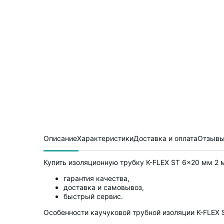
Описание
Характеристики
Доставка и оплата
Отзывы
Купить изоляционную трубку K-FLEX ST 6x20 мм 2 
гарантия качества,
доставка и самовывоз,
быстрый сервис.
Особенности каучуковой трубной изоляции K-FLEX 