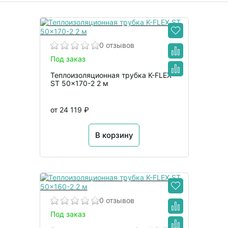
0 отзывов
Под заказ
Теплоизоляционная трубка K-FLEX
ST 50x170-2 2 м
от 24 119 ₽
В корзину
0 отзывов
Под заказ