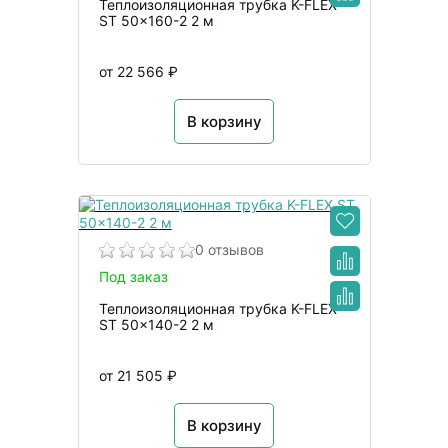
Теплоизоляционная трубка K-FLEX
ST 50x160-2 2 м
от 22 566 ₽
В корзину
0 отзывов
Под заказ
Теплоизоляционная трубка K-FLEX
ST 50x140-2 2 м
от 21 505 ₽
В корзину