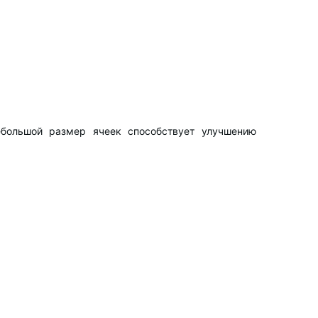
ебольшой размер ячеек способствует улучшению