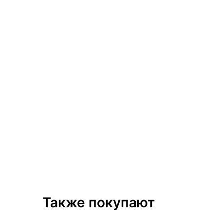
Также покупают