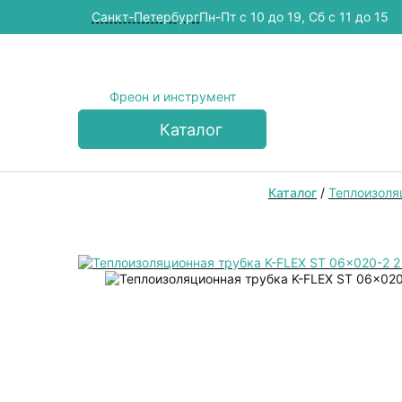
Cанкт-Петербург
Пн-Пт с 10 до 19, Сб с 11 до 15
Фреон и инструмент
Каталог
Каталог
/
Теплоизоля