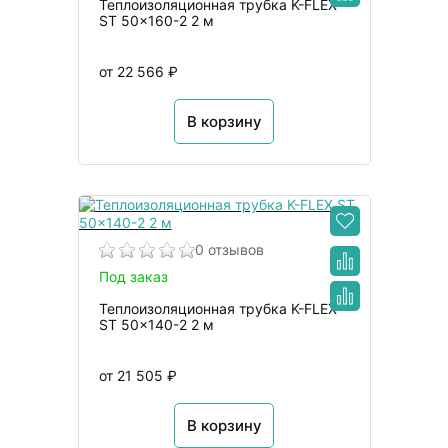
Теплоизоляционная трубка K-FLEX
ST 50x160-2 2 м
от 22 566 ₽
В корзину
0 отзывов
Под заказ
Теплоизоляционная трубка K-FLEX
ST 50x140-2 2 м
от 21 505 ₽
В корзину