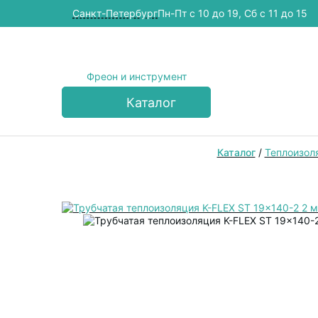
Cанкт-Петербург
Пн-Пт с 10 до 19, Сб с 11 до 15
Фреон и инструмент
Каталог
Каталог
/
Теплоизол