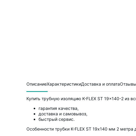
Описание
Характеристики
Доставка и оплата
Отзывы
Купить трубную изоляцию K-FLEX ST 19x140-2 из вс
гарантия качества,
доставка и самовывоз,
быстрый сервис.
Особенности трубки K-FLEX ST 19х140 мм 2 метра 