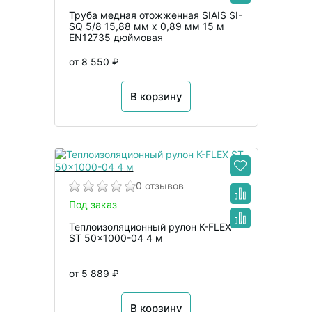
Труба медная отожженная SIAIS SI-
SQ 5/8 15,88 мм x 0,89 мм 15 м
EN12735 дюймовая
от 8 550 ₽
В корзину
0 отзывов
Под заказ
Теплоизоляционный рулон K-FLEX
ST 50x1000-04 4 м
от 5 889 ₽
В корзину