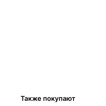
Также покупают