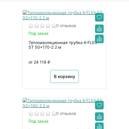
0 отзывов
Под заказ
Теплоизоляционная трубка K-FLEX
ST 50x170-2 2 м
от 24 119 ₽
В корзину
0 отзывов
Под заказ