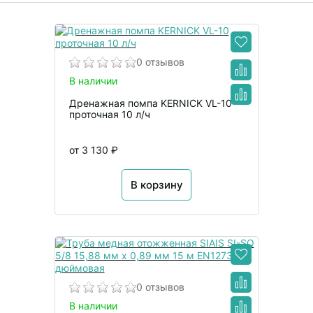
0 отзывов
В наличии
Дренажная помпа KERNICK VL-10
проточная 10 л/ч
от 3 130 ₽
В корзину
0 отзывов
В наличии