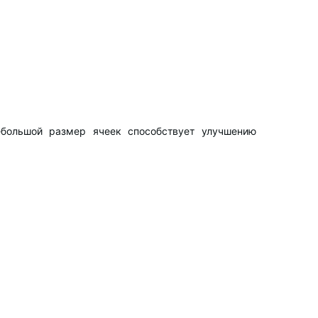
ебольшой размер ячеек способствует улучшению