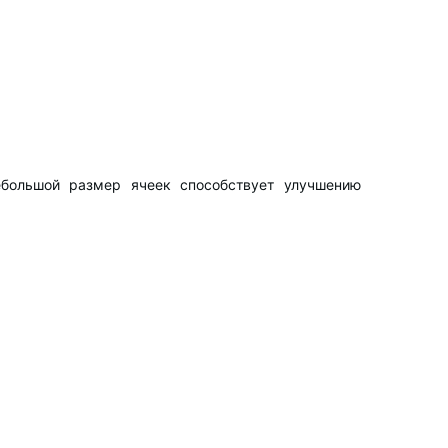
ебольшой размер ячеек способствует улучшению