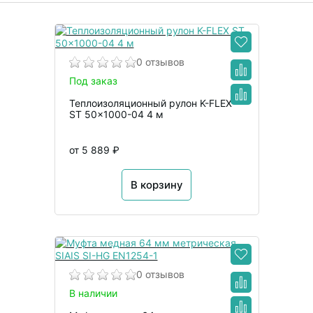
0 отзывов
Под заказ
Теплоизоляционный рулон K-FLEX
ST 50x1000-04 4 м
от 5 889 ₽
В корзину
0 отзывов
В наличии