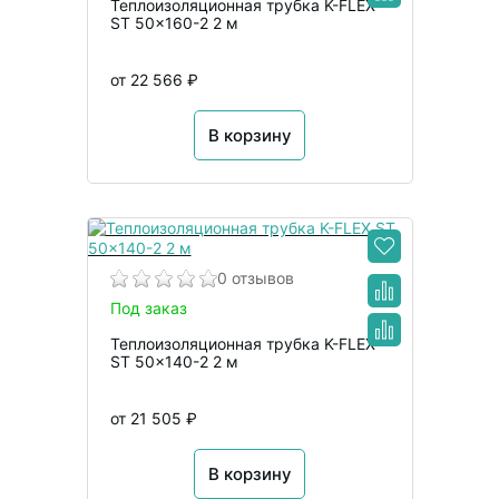
Теплоизоляционная трубка K-FLEX
ST 50x160-2 2 м
от 22 566 ₽
В корзину
0 отзывов
Под заказ
Теплоизоляционная трубка K-FLEX
ST 50x140-2 2 м
от 21 505 ₽
В корзину