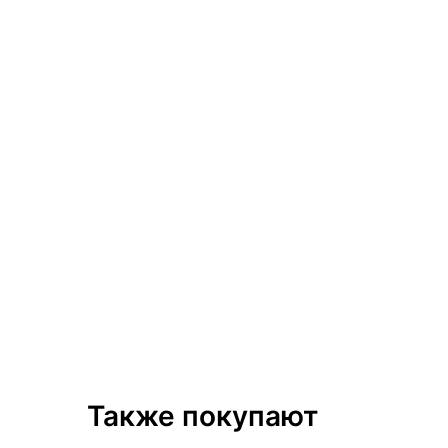
Также покупают