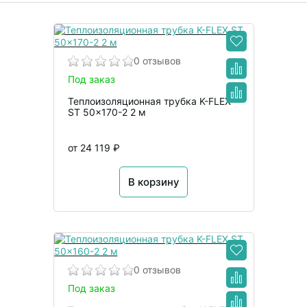
0 отзывов
Под заказ
Теплоизоляционная трубка K-FLEX
ST 50x170-2 2 м
от 24 119 ₽
В корзину
0 отзывов
Под заказ