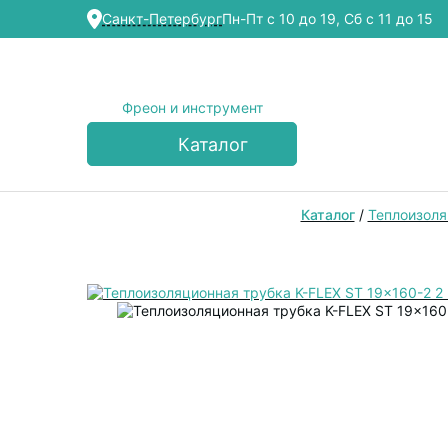
Cанкт-Петербург
Пн-Пт с 10 до 19, Сб с 11 до 15
Фреон и инструмент
Каталог
Каталог
/
Теплоизоля