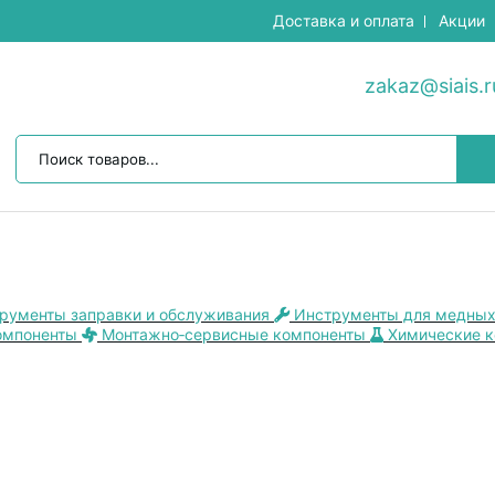
Доставка и оплата
Акции
zakaz@siais.r
рументы заправки и обслуживания
Инструменты для медных
омпоненты
Монтажно‑сервисные компоненты
Химические 