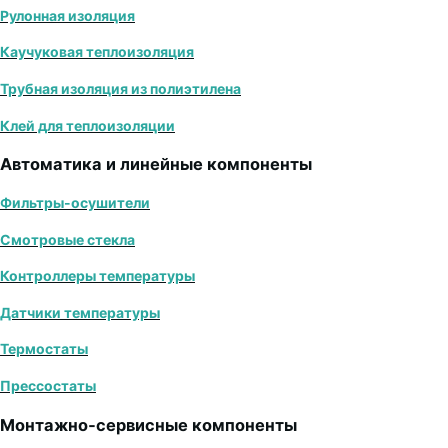
Рулонная изоляция
Каучуковая теплоизоляция
Трубная изоляция из полиэтилена
Клей для теплоизоляции
Автоматика и линейные компоненты
Фильтры-осушители
Смотровые стекла
Контроллеры температуры
Датчики температуры
Термостаты
Прессостаты
Монтажно‑сервисные компоненты