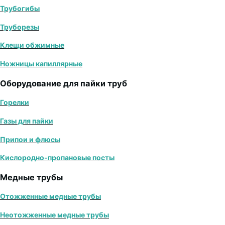
Трубогибы
Труборезы
Клещи обжимные
Ножницы капиллярные
Оборудование для пайки труб
Горелки
Газы для пайки
Припои и флюсы
Кислородно-пропановые посты
Медные трубы
Отожженные медные трубы
Неотожженные медные трубы