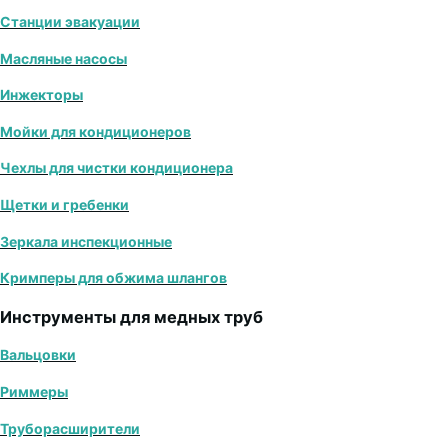
Станции эвакуации
Масляные насосы
Инжекторы
Мойки для кондиционеров
Чехлы для чистки кондиционера
Щетки и гребенки
Зеркала инспекционные
Кримперы для обжима шлангов
Инструменты для медных труб
Вальцовки
Риммеры
Труборасширители