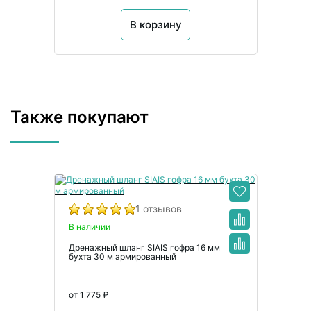
В корзину
Также покупают
1 отзывов
В наличии
Дренажный шланг SIAIS гофра 16 мм
бухта 30 м армированный
от 1 775 ₽