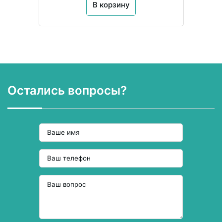
В корзину
Остались вопросы?