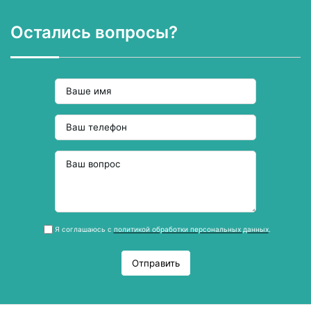
Остались вопросы?
Я соглашаюсь с
политикой обработки персональных данных
.
Отправить