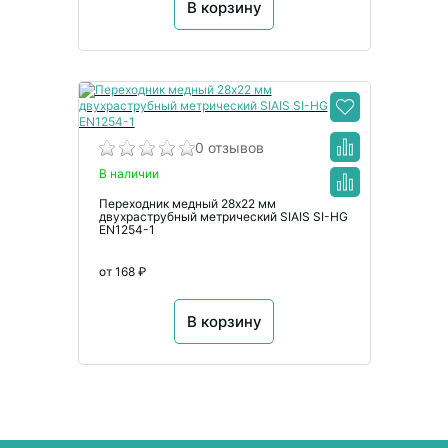
В корзину
0 отзывов
В наличии
Переходник медный 28х22 мм
двухраструбный метрический SIAIS SI-HG
EN1254-1
от 168 ₽
В корзину