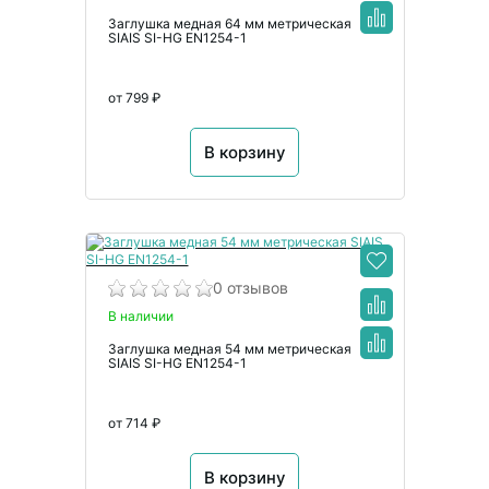
Заглушка медная 64 мм метрическая
SIAIS SI-HG EN1254-1
от 799 ₽
В корзину
0 отзывов
В наличии
Заглушка медная 54 мм метрическая
SIAIS SI-HG EN1254-1
от 714 ₽
В корзину