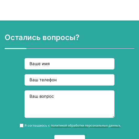
Остались вопросы?
Я соглашаюсь с
политикой обработки персональных данных
.