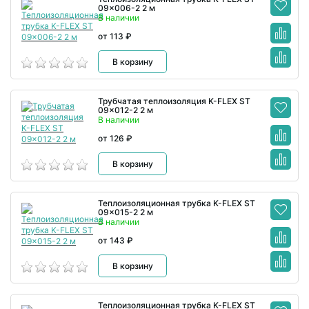
09x006-2 2 м
В наличии
от 113 ₽
В корзину
Трубчатая теплоизоляция K-FLEX ST
09x012-2 2 м
В наличии
от 126 ₽
В корзину
Теплоизоляционная трубка K-FLEX ST
09x015-2 2 м
В наличии
от 143 ₽
В корзину
Теплоизоляционная трубка K-FLEX ST