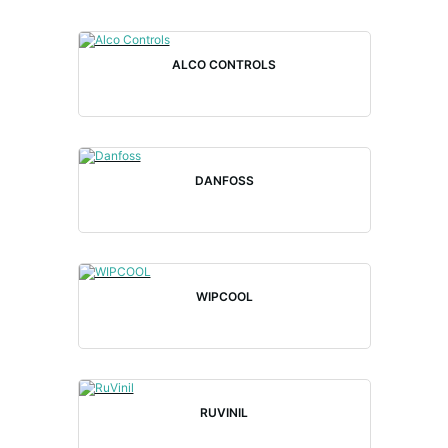
ALCO CONTROLS
DANFOSS
WIPCOOL
RUVINIL