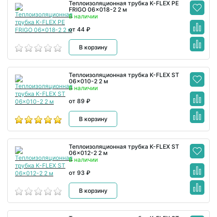
Теплоизоляционная трубка K-FLEX PE
FRIGO 06x018-2 2 м
В наличии
от 44 ₽
В корзину
Теплоизоляционная трубка K-FLEX ST
06x010-2 2 м
В наличии
от 89 ₽
В корзину
Теплоизоляционная трубка K-FLEX ST
06x012-2 2 м
В наличии
от 93 ₽
В корзину