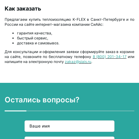
Как заказать
Предлагаем купить теплоизоляцию K-FLEX в Санкт-Петербурге и по
России на сайте интернет-магазина компании СиАйс:
гарантия качества,
быстрый сервис,
доставка и самовывоз.
Для консультации и оформления заявки сформируйте заказ в корзине
на сайте, позвоните по бесплатному телефону
8 (800) 201-34-17
или
напишите на электронную почту
zakaz@siais.ru
.
Остались вопросы?