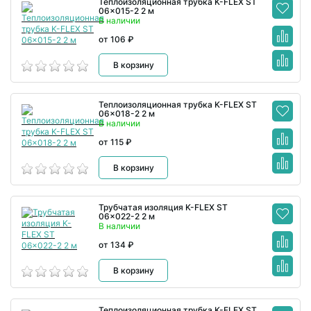
Теплоизоляционная трубка K-FLEX ST
06x015-2 2 м
В наличии
от 106 ₽
В корзину
Теплоизоляционная трубка K-FLEX ST
06x018-2 2 м
В наличии
от 115 ₽
В корзину
Трубчатая изоляция K-FLEX ST
06x022-2 2 м
В наличии
от 134 ₽
В корзину
Теплоизоляционная трубка K-FLEX ST