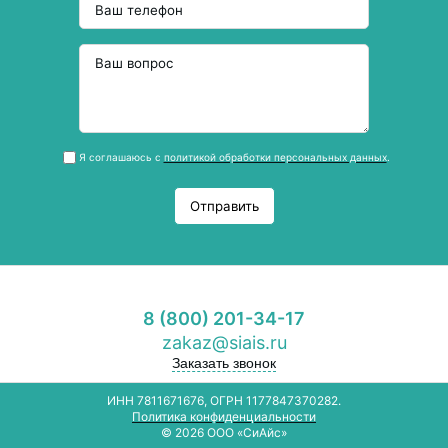
Я соглашаюсь с
политикой обработки персональных данных
.
Отправить
8 (800) 201-34-17
zakaz@siais.ru
Заказать звонок
ИНН 7811671676, ОГРН 1177847370282.
Политика конфиденциальности
© 2026 ООО «СиАйс»