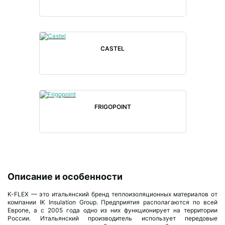
CASTEL
FRIGOPOINT
Описание и особенности
K-FLEX — это итальянский бренд теплоизоляционных материалов от
компании IK Insulation Group. Предприятия располагаются по всей
Европе, а с 2005 года одно из них функционирует на территории
России. Итальянский производитель использует передовые