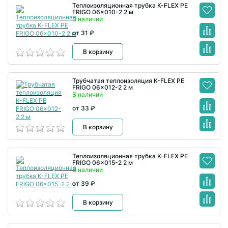
Теплоизоляционная трубка K-FLEX PE
FRIGO 06x010-2 2 м
В наличии
от 31 ₽
В корзину
Трубчатая теплоизоляция K-FLEX PE
FRIGO 06x012-2 2 м
В наличии
от 33 ₽
В корзину
Теплоизоляционная трубка K-FLEX PE
FRIGO 06x015-2 2 м
В наличии
от 39 ₽
В корзину