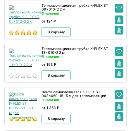
Теплоизоляционная трубка K-FLEX ST
09x010-2 2 м
В наличии
от 124 ₽
В корзину
Теплоизоляционная трубка K-FLEX ST
13x010-2 2 м
В наличии
от 193 ₽
В корзину
Лента самоклеящаяся K-FLEX ST
003x050-15 15 м для теплоизоляции
В наличии
от 1 353 ₽
В корзину